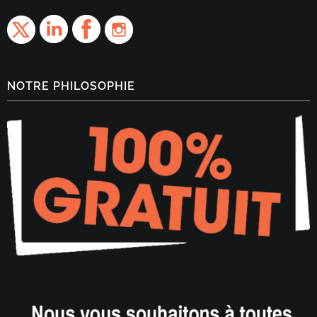
NOTRE PHILOSOPHIE