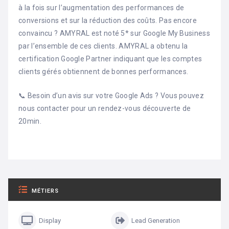
à la fois sur l’augmentation des performances de
conversions et sur la réduction des coûts. Pas encore
convaincu ? AMYRAL est noté 5* sur Google My Business
par l’ensemble de ces clients. AMYRAL a obtenu la
certification Google Partner indiquant que les comptes
clients gérés obtiennent de bonnes performances.
📞 Besoin d’un avis sur votre Google Ads ? Vous pouvez
nous contacter pour un rendez-vous découverte de
20min.
MÉTIERS
Display
Lead Generation