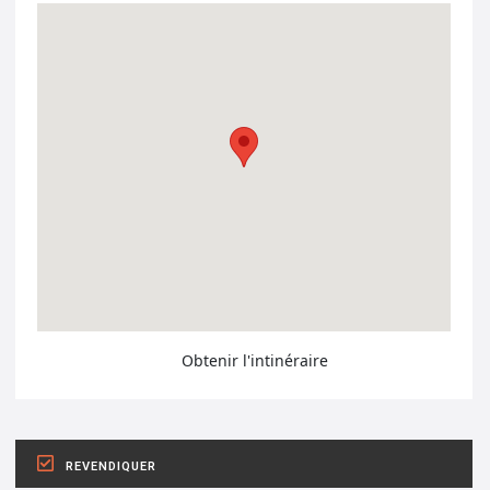
Obtenir l'intinéraire
REVENDIQUER