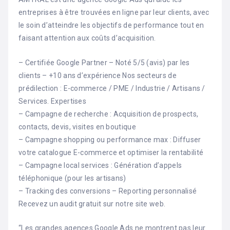
entreprises à être trouvées en ligne par leur clients, avec
le soin d’atteindre les objectifs de performance tout en
faisant attention aux coûts d’acquisition.
– Certifiée Google Partner – Noté 5/5 (avis) par les
clients – +10 ans d’expérience Nos secteurs de
prédilection : E-commerce / PME / Industrie / Artisans /
Services. Expertises
– Campagne de recherche : Acquisition de prospects,
contacts, devis, visites en boutique
– Campagne shopping ou performance max : Diffuser
votre catalogue E-commerce et optimiser la rentabilité
– Campagne local services : Génération d’appels
téléphonique (pour les artisans)
– Tracking des conversions – Reporting personnalisé
Recevez un audit gratuit sur notre site web.
“Les grandes agences Google Ads ne montrent pas leur