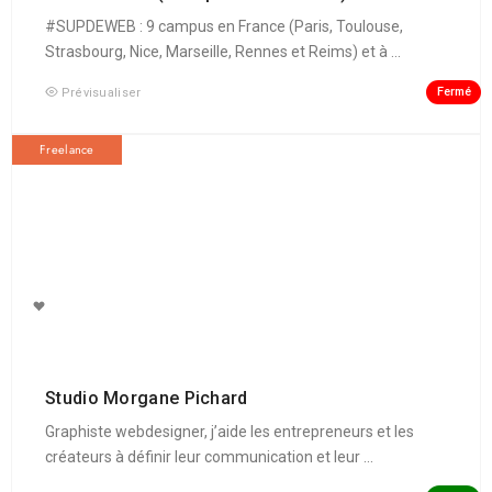
#SUPDEWEB : 9 campus en France (Paris, Toulouse,
Strasbourg, Nice, Marseille, Rennes et Reims) et à ...
Fermé
Prévisualiser
Freelance
Studio Morgane Pichard
Graphiste webdesigner, j’aide les entrepreneurs et les
créateurs à définir leur communication et leur ...