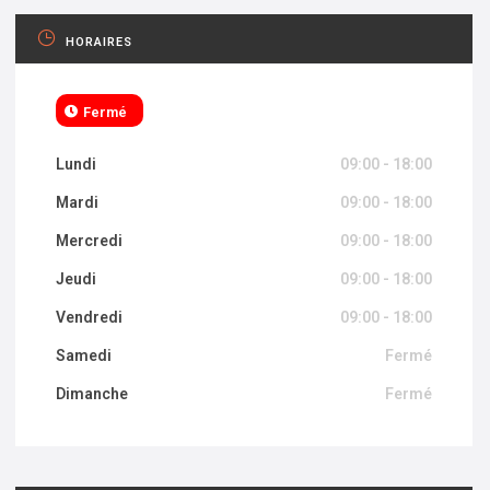
HORAIRES
Fermé
Lundi
09:00 - 18:00
Mardi
09:00 - 18:00
Mercredi
09:00 - 18:00
Jeudi
09:00 - 18:00
Vendredi
09:00 - 18:00
Samedi
Fermé
Dimanche
Fermé