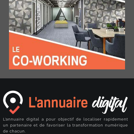
L’annuaire digital a pour objectif de localiser rapidement
un partenaire et de favoriser la transformation numérique
de chacun.