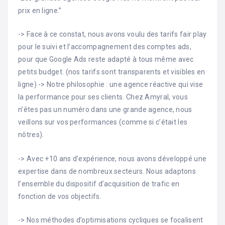
prix en ligne.”
-> Face à ce constat, nous avons voulu des tarifs fair play
pour le suivi et l’accompagnement des comptes ads,
pour que Google Ads reste adapté à tous même avec
petits budget. (nos tarifs sont transparents et visibles en
ligne) -> Notre philosophie : une agence réactive qui vise
la performance pour ses clients. Chez Amyral, vous
n’êtes pas un numéro dans une grande agence, nous
veillons sur vos performances (comme si c’était les
nôtres).
-> Avec +10 ans d’expérience, nous avons développé une
expertise dans de nombreux secteurs. Nous adaptons
l’ensemble du dispositif d’acquisition de trafic en
fonction de vos objectifs.
-> Nos méthodes d’optimisations cycliques se focalisent