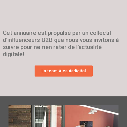
Cet annuaire est propulsé par un collectif
d’influenceurs B2B que nous vous invitons à
suivre pour ne rien rater de l’actualité
digitale!
La team #jesuisdigital