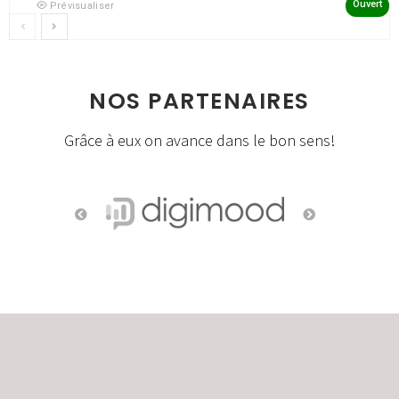
Ouvert
Prévisualiser
NOS PARTENAIRES
Grâce à eux on avance dans le bon sens!