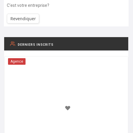
C'est votre entreprise?
Revendiquer
DERNIERS INSCRITS
Agence