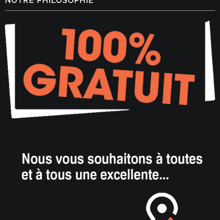
NOTRE PHILOSOPHIE