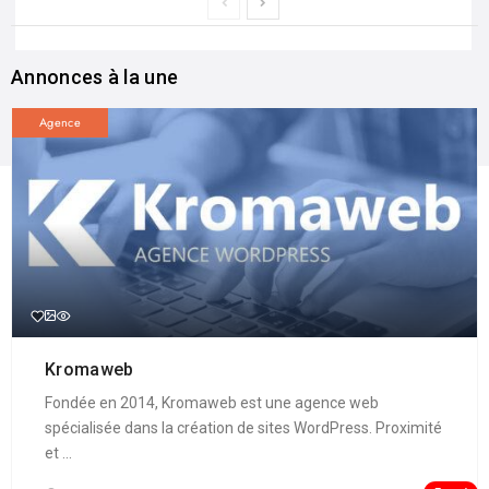
Annonces à la une
Agence
Kromaweb
Fondée en 2014, Kromaweb est une agence web
spécialisée dans la création de sites WordPress. Proximité
et ...