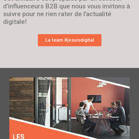
d’influenceurs B2B que nous vous invitons à
suivre pour ne rien rater de l’actualité
digitale!
La team #jesuisdigital