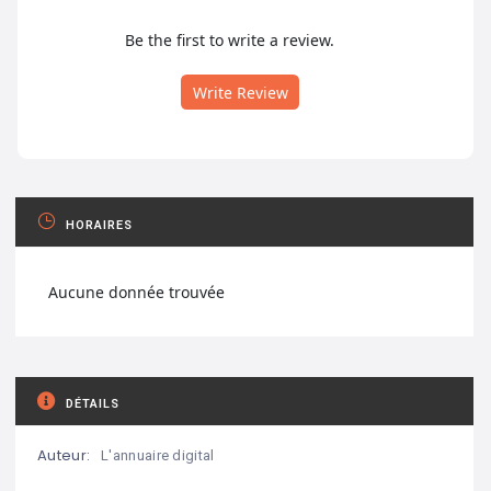
Be the first to write a review.
Write Review
HORAIRES
Aucune donnée trouvée
DÉTAILS
Auteur:
L'annuaire digital