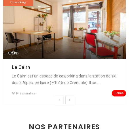
Coworking
Le Cairn
Le Cairn est un espace de coworking dans la station de ski
des 2 Alpes, en Isère (~1h15 de Grenoble). Il se ...
Fermé
Prévisualiser
NOS PARTENAIRES