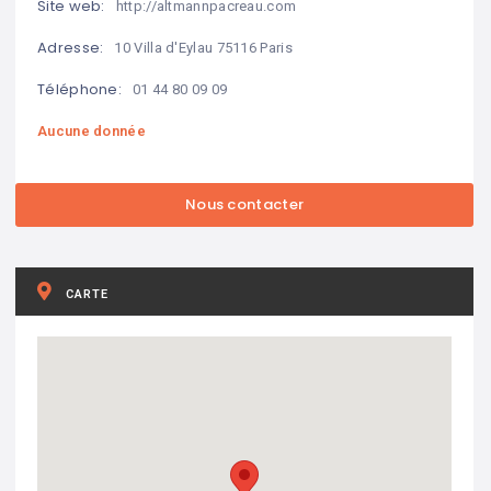
Site web:
http://altmannpacreau.com
Adresse:
10 Villa d'Eylau 75116 Paris
Téléphone:
01 44 80 09 09
Aucune donnée
CARTE