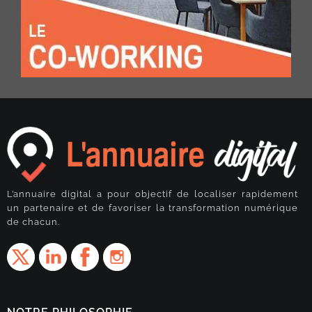
L’annuaire digital a pour objectif de localiser rapidement
un partenaire et de favoriser la transformation numérique
de chacun.