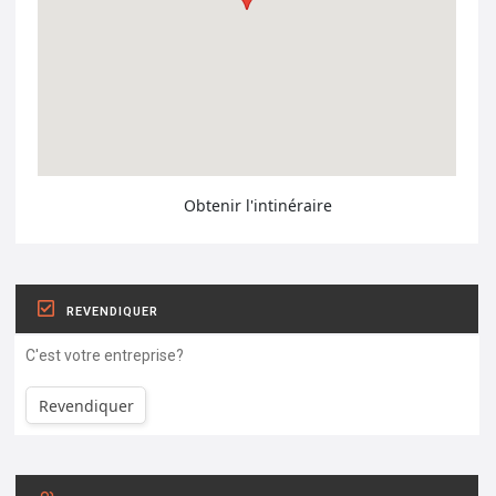
Obtenir l'intinéraire
REVENDIQUER
C'est votre entreprise?
Revendiquer