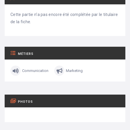
Cette partie n’a pas encore été complétée par le titulaire
de la fiche.
MÉTIERS
Communication
Marketing
PHOTOS