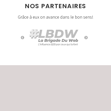
NOS PARTENAIRES
Grâce à eux on avance dans le bon sens!