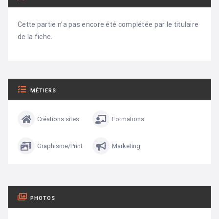
Cette partie n’a pas encore été complétée par le titulaire
de la fiche.
MÉTIERS
Créations sites
Formations
Graphisme/Print
Marketing
PHOTOS