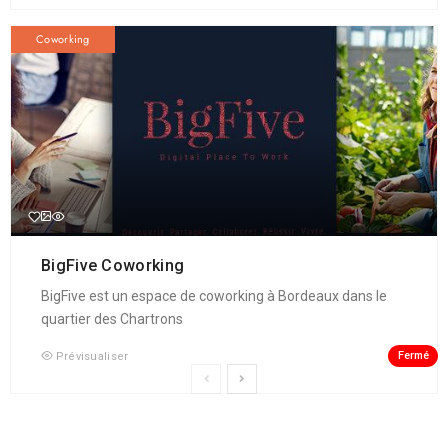
Coworking
BigFive Coworking
BigFive est un espace de coworking à Bordeaux dans le
quartier des Chartrons
Fermé
Prévisualiser