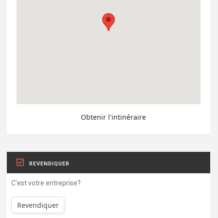
Obtenir l'intinéraire
REVENDIQUER
C'est votre entreprise?
Revendiquer