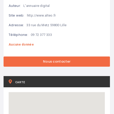
Auteur:
L'annuaire digital
Site web:
http://www.alteo.fr
Adresse:
33 rue du Metz 59800 Lille
Téléphone:
09 72 377 333
Aucune donnée
CARTE