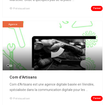
Fermé
Prévisualiser
Agence
Com d’Artisans
Com d'Artisans est une agence digitale basée en Vendée,
spécialisée dans la communication digitale pour les ...
Fermé
Prévisualiser