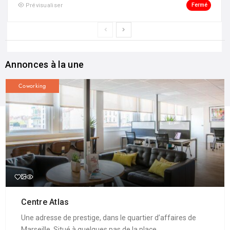
Fermé
Prévisualiser
Annonces à la une
Coworking
Centre Atlas
Une adresse de prestige, dans le quartier d’affaires de
Marseille. Situé à quelques pas de la place ...