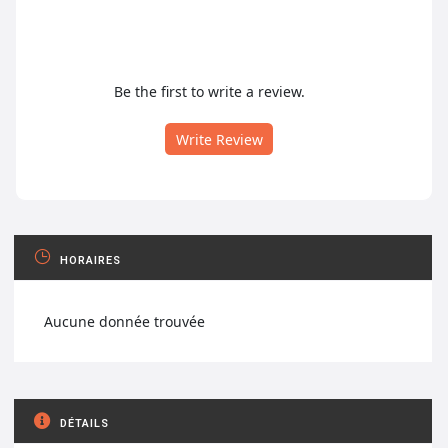
Be the first to write a review.
Write Review
HORAIRES
Aucune donnée trouvée
DÉTAILS