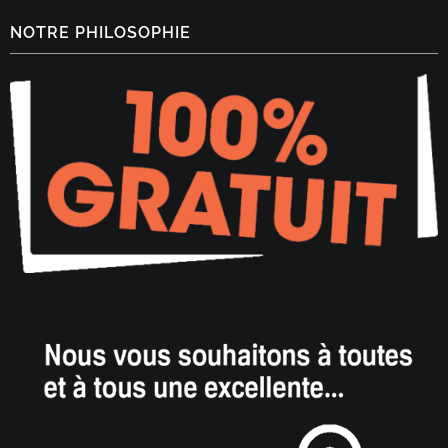
NOTRE PHILOSOPHIE