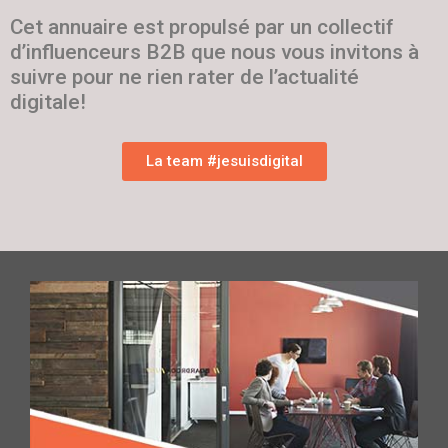
Cet annuaire est propulsé par un collectif
d’influenceurs B2B que nous vous invitons à
suivre pour ne rien rater de l’actualité
digitale!
La team #jesuisdigital