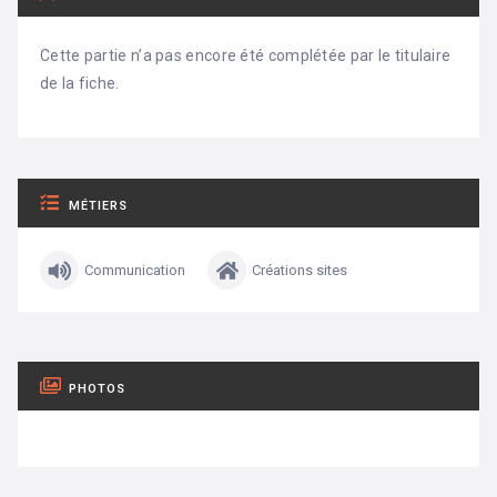
Cette partie n’a pas encore été complétée par le titulaire
de la fiche.
MÉTIERS
Communication
Créations sites
PHOTOS