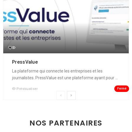
PressValue
La plateforme qui connecte les entreprises et les
journalistes. PressValue est une plateforme ayant pour ...
Fermé
Prévisualiser
NOS PARTENAIRES