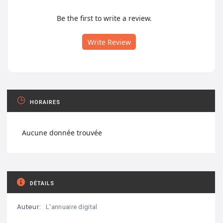
Be the first to write a review.
Write Review
HORAIRES
Aucune donnée trouvée
DÉTAILS
Auteur:
L'annuaire digital