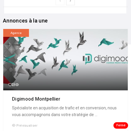
Annonces à la une
Agence
Digimood Montpellier
Spécialiste en acquisition de trafic et en conversion, nous
vous accompagnons dans votre stratégie de ...
Fermé
Prévisualiser