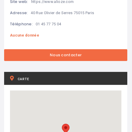
Site web:
https://www.alioze.com
Adresse:
40 Rue Olivier de Serres 75015 Paris
Téléphone:
01 45 77 75 04
Aucune donnée
CARTE