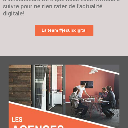
suivre pour ne rien rater de l’actualité
digitale!
La team #jesuisdigital