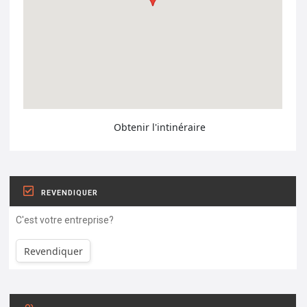
Obtenir l'intinéraire
REVENDIQUER
C'est votre entreprise?
Revendiquer