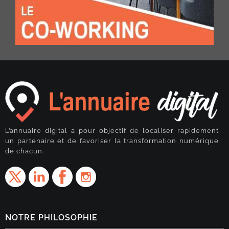
L’annuaire digital a pour objectif de localiser rapidement
un partenaire et de favoriser la transformation numérique
de chacun.
NOTRE PHILOSOPHIE