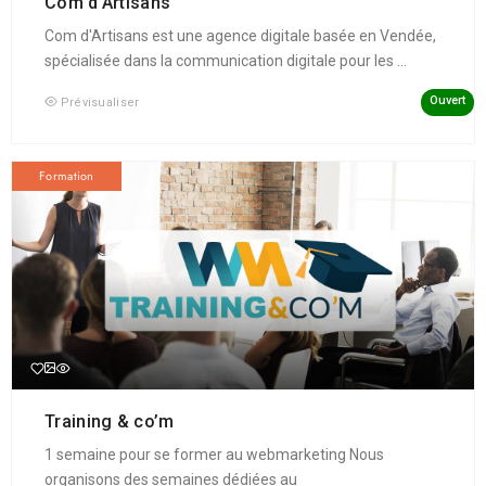
Com d’Artisans
Com d'Artisans est une agence digitale basée en Vendée,
spécialisée dans la communication digitale pour les ...
Ouvert
Prévisualiser
Formation
Training & co’m
1 semaine pour se former au webmarketing Nous
organisons des semaines dédiées au