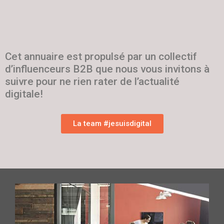
Cet annuaire est propulsé par un collectif
d’influenceurs B2B que nous vous invitons à
suivre pour ne rien rater de l’actualité
digitale!
La team #jesuisdigital