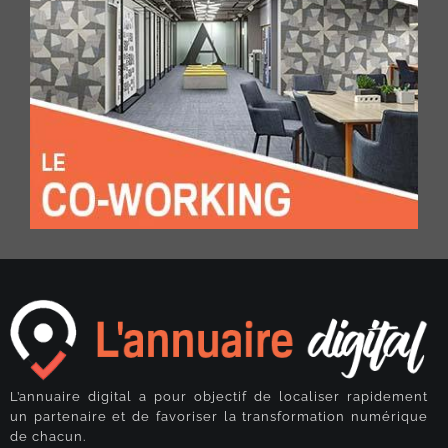
L’annuaire digital a pour objectif de localiser rapidement
un partenaire et de favoriser la transformation numérique
de chacun.