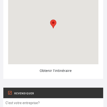
Obtenir l'intinéraire
REVENDIQUER
C'est votre entreprise?