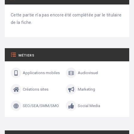
Cette partie n’a pas encore été complétée par le titulaire
de la fiche.
MÉTIERS
Applications mobiles
Audiovisuel
Créations sites
Marketing
SEO/SEA/SMM/SMO
Social Media