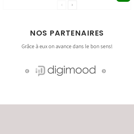
NOS PARTENAIRES
Grâce à eux on avance dans le bon sens!