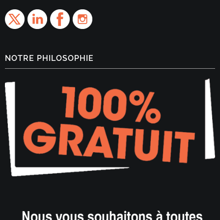
NOTRE PHILOSOPHIE