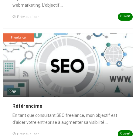
webmarketing. L’objectif ...
Ouvert
Prévisualiser
Freelance
Référencime
En tant que consultant SEO freelance, mon objectif est
d'aider votre entreprise à augmenter sa visibilité ...
Ouvert
Prévisualiser