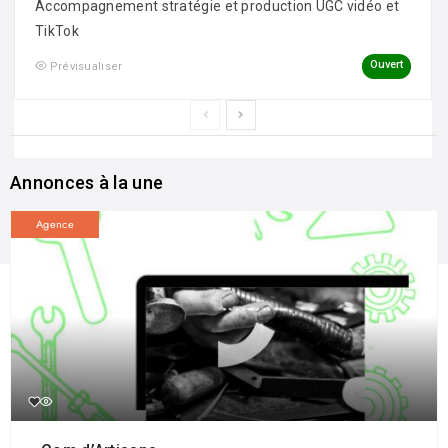
Accompagnement stratégie et production UGC vidéo et
TikTok
Ouvert
Prévisualiser
Annonces à la une
Agence