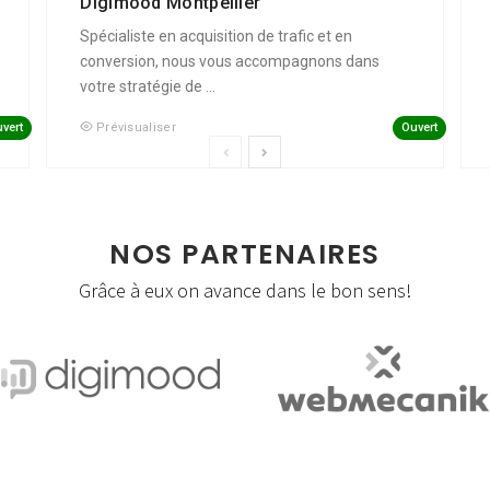
Digimood Montpellier
Spécialiste en acquisition de trafic et en
conversion, nous vous accompagnons dans
votre stratégie de ...
vert
Ouvert
Prévisualiser
NOS PARTENAIRES
Grâce à eux on avance dans le bon sens!