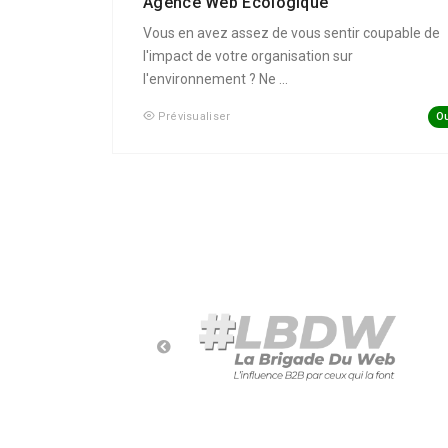
Agence Web Écologique
Vous en avez assez de vous sentir coupable de
l'impact de votre organisation sur
l'environnement ? Ne ...
Ou
Prévisualiser