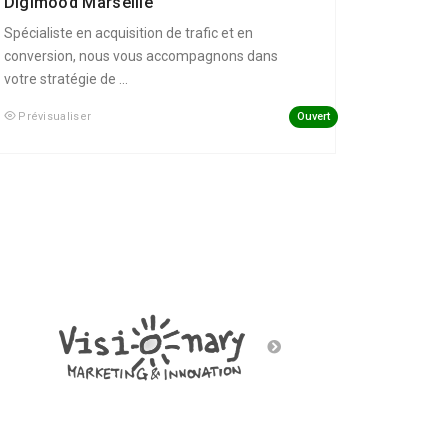
Digimood Marseille
Spécialiste en acquisition de trafic et en
conversion, nous vous accompagnons dans
votre stratégie de ...
Ouvert
Prévisualiser