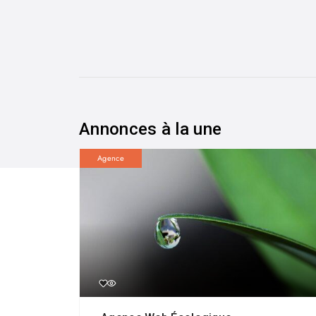
Annonces à la une
Agence