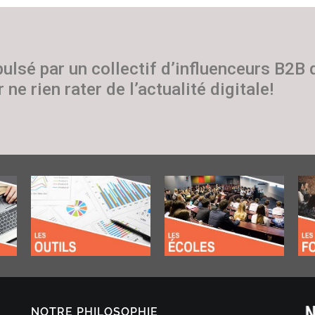
pulsé par un collectif d’influenceurs B2B
 ne rien rater de l’actualité digitale!
NOTRE PHILOSOPHIE