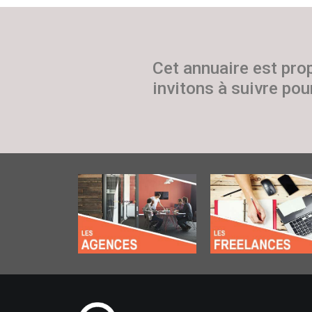
Cet annuaire est pro
invitons à suivre pour