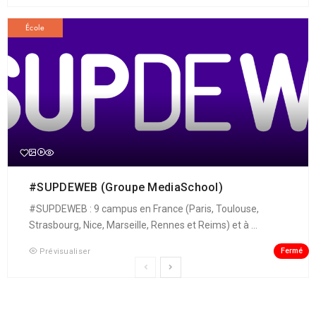
École
#SUPDEWEB (Groupe MediaSchool)
#SUPDEWEB : 9 campus en France (Paris, Toulouse,
Strasbourg, Nice, Marseille, Rennes et Reims) et à ...
Fermé
Prévisualiser