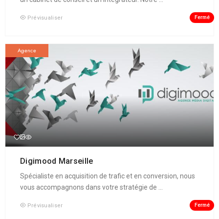
Fermé
Prévisualiser
Agence
Digimood Marseille
Spécialiste en acquisition de trafic et en conversion, nous
vous accompagnons dans votre stratégie de ...
Fermé
Prévisualiser