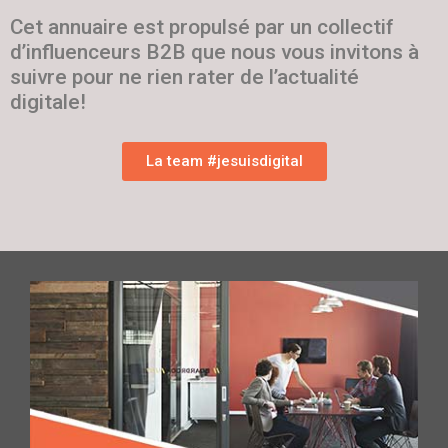
Cet annuaire est propulsé par un collectif
d’influenceurs B2B que nous vous invitons à
suivre pour ne rien rater de l’actualité
digitale!
La team #jesuisdigital