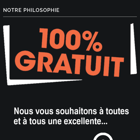
NOTRE PHILOSOPHIE