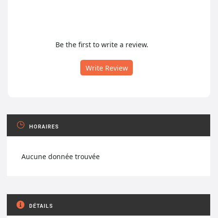
Be the first to write a review.
Write Review
HORAIRES
Aucune donnée trouvée
DÉTAILS