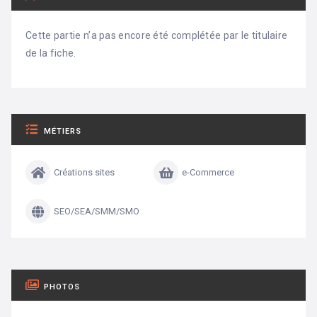
Cette partie n’a pas encore été complétée par le titulaire
de la fiche.
MÉTIERS
Créations sites
e-Commerce
SEO/SEA/SMM/SMO
PHOTOS