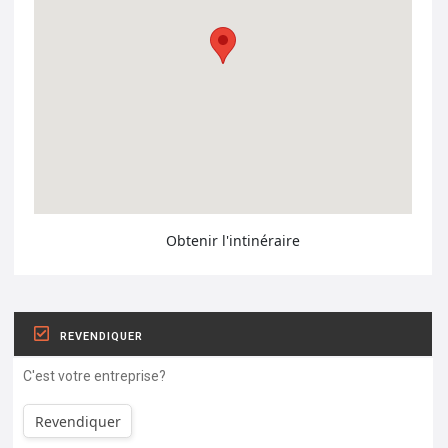
Obtenir l'intinéraire
REVENDIQUER
C'est votre entreprise?
Revendiquer