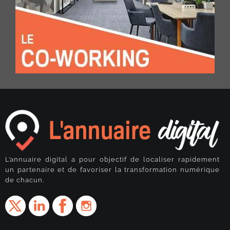
L’annuaire digital a pour objectif de localiser rapidement
un partenaire et de favoriser la transformation numérique
de chacun.