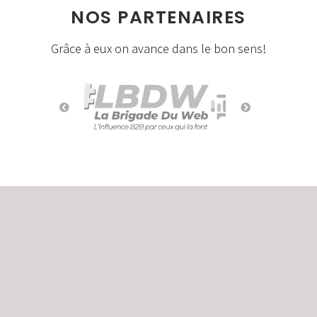
NOS PARTENAIRES
Grâce à eux on avance dans le bon sens!