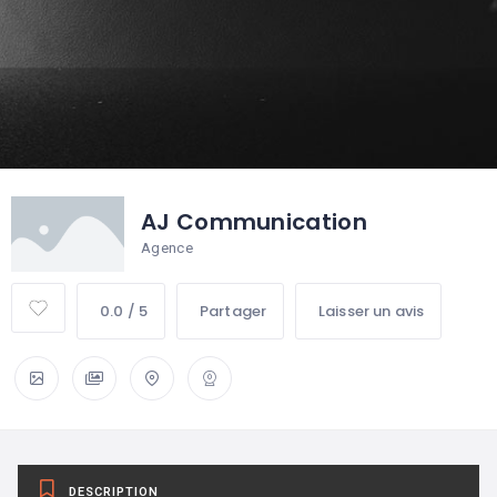
AJ Communication
Agence
0.0 / 5
Partager
Laisser un avis
DESCRIPTION