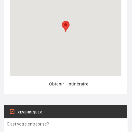
Obtenir l'intinéraire
REVENDIQUER
C'est votre entreprise?