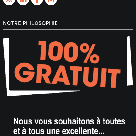
NOTRE PHILOSOPHIE