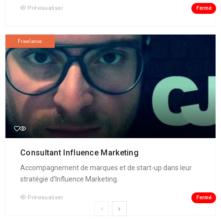
Fermé
Prévisualiser
Freelance
Consultant Influence Marketing
Accompagnement de marques et de start-up dans leur
stratégie d'Influence Marketing.
Fermé
Prévisualiser