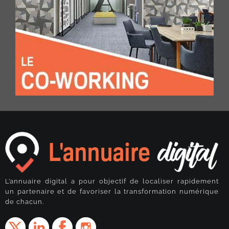
L’annuaire digital a pour objectif de localiser rapidement
un partenaire et de favoriser la transformation numérique
de chacun.