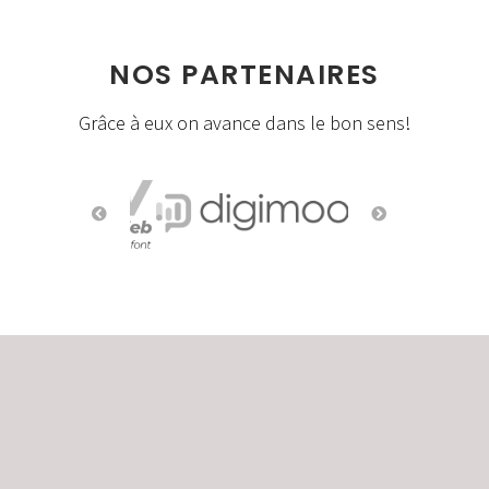
NOS PARTENAIRES
Grâce à eux on avance dans le bon sens!