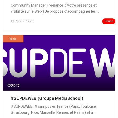
Community Manager Freelance ( Votre présence et
visibilité sur le Web ) Je propose d’accompagner les ...
Fermé
Prévisualiser
École
#SUPDEWEB (Groupe MediaSchool)
#SUPDEWEB : 9 campus en France (Paris, Toulouse,
Strasbourg, Nice, Marseille, Rennes et Reims) et à ...