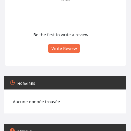
Be the first to write a review.
Write Review
HORAIRES
Aucune donnée trouvée