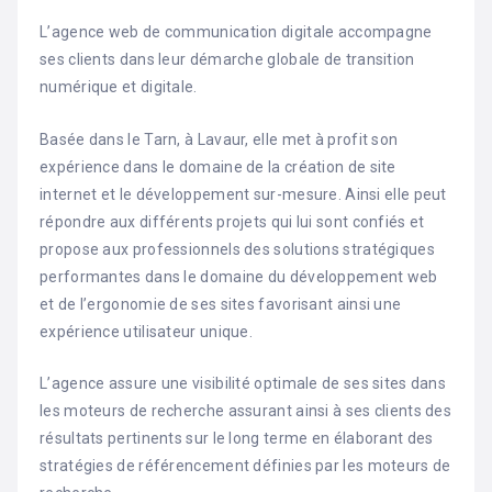
L’agence web de communication digitale accompagne
ses clients dans leur démarche globale de transition
numérique et digitale.
Basée dans le Tarn, à Lavaur, elle met à profit son
expérience dans le domaine de la création de site
internet et le développement sur-mesure. Ainsi elle peut
répondre aux différents projets qui lui sont confiés et
propose aux professionnels des solutions stratégiques
performantes dans le domaine du développement web
et de l’ergonomie de ses sites favorisant ainsi une
expérience utilisateur unique.
L’agence assure une visibilité optimale de ses sites dans
les moteurs de recherche assurant ainsi à ses clients des
résultats pertinents sur le long terme en élaborant des
stratégies de référencement définies par les moteurs de