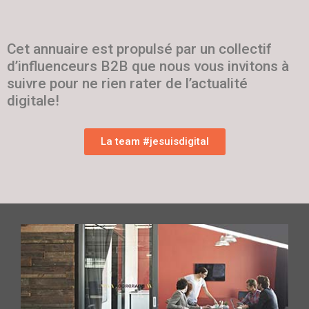
Cet annuaire est propulsé par un collectif
d’influenceurs B2B que nous vous invitons à
suivre pour ne rien rater de l’actualité
digitale!
La team #jesuisdigital