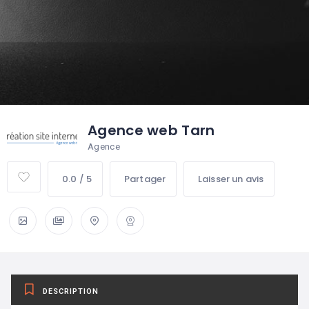
Agence web Tarn
Agence
0.0 / 5
Partager
Laisser un avis
DESCRIPTION