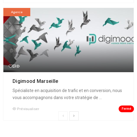
Agence
Digimood Marseille
Spécialiste en acquisition de trafic et en conversion, nous
vous accompagnons dans votre stratégie de ...
Fermé
Prévisualiser