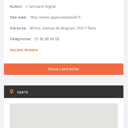
Auteur:
L'annuaire digital
Site web:
http://www.agenceverywell.fr
Adresse:
85 bis, avenue de Wagram 75017 Paris
Téléphone:
01 82 83 09 00
Aucune donnée
CARTE