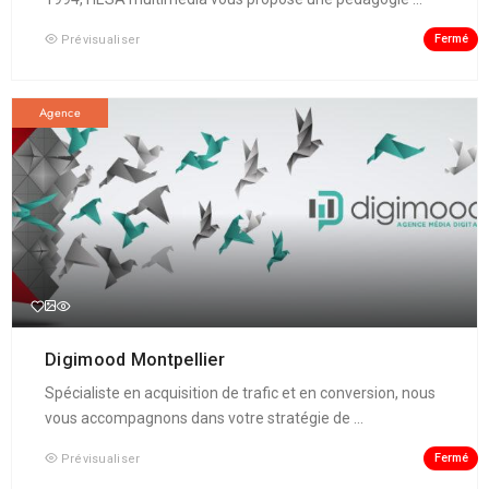
Fermé
Prévisualiser
Agence
Digimood Montpellier
Spécialiste en acquisition de trafic et en conversion, nous
vous accompagnons dans votre stratégie de ...
Fermé
Prévisualiser