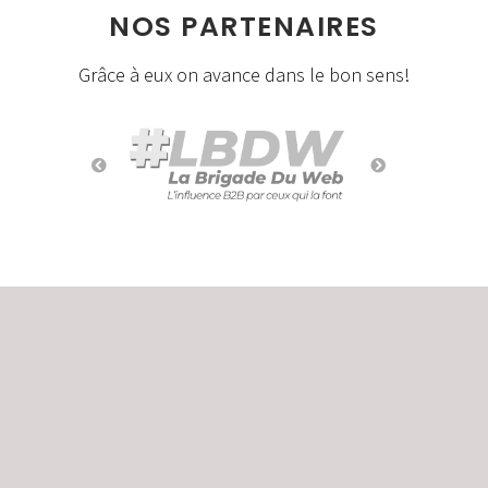
NOS PARTENAIRES
Grâce à eux on avance dans le bon sens!