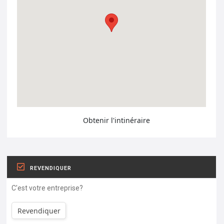
Obtenir l'intinéraire
REVENDIQUER
C'est votre entreprise?
Revendiquer