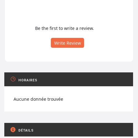
Be the first to write a review.
Write Review
HORAIRES
Aucune donnée trouvée
DÉTAILS