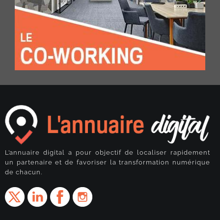
L’annuaire digital a pour objectif de localiser rapidement
un partenaire et de favoriser la transformation numérique
de chacun.