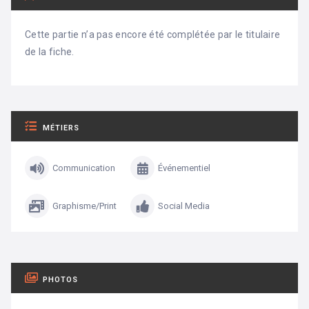
Cette partie n’a pas encore été complétée par le titulaire
de la fiche.
MÉTIERS
Communication
Événementiel
Graphisme/Print
Social Media
PHOTOS