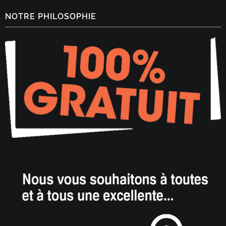
NOTRE PHILOSOPHIE