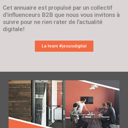
Cet annuaire est propulsé par un collectif
d’influenceurs B2B que nous vous invitons à
suivre pour ne rien rater de l’actualité
digitale!
La team #jesuisdigital