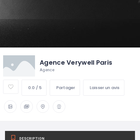
Agence Verywell Paris
Agence
0.0 / 5
Partager
Laisser un avis
DESCRIPTION