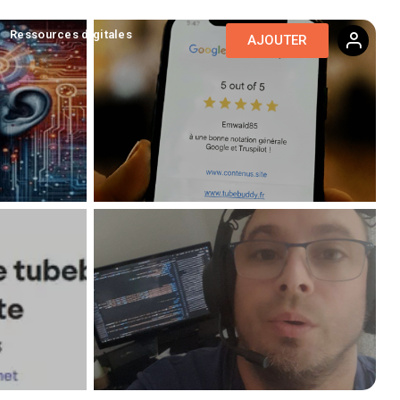
Ressources digitales
AJOUTER