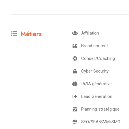
Métiers
Affiliation
Brand content
Conseil/Coaching
Cyber Security
IA/IA générative
Lead Generation
Planning stratégique
SEO/SEA/SMM/SMO