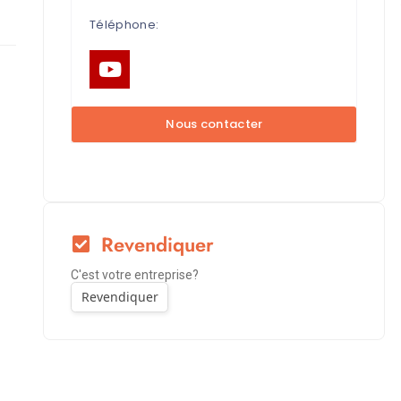
Téléphone:
Revendiquer
C'est votre entreprise?
Revendiquer