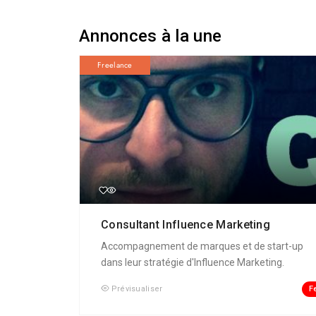
Annonces à la une
Freelance
Consultant Influence Marketing
Accompagnement de marques et de start-up
dans leur stratégie d'Influence Marketing.
F
Prévisualiser