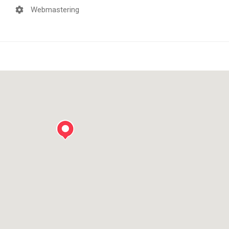
Webmastering