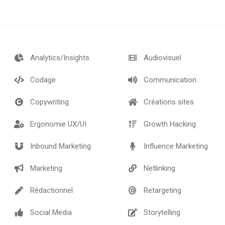
Analytics/Insights
Audiovisuel
Codage
Communication
Copywriting
Créations sites
Ergonomie UX/UI
Growth Hacking
Inbound Marketing
Influence Marketing
Marketing
Netlinking
Rédactionnel
Retargeting
Social Media
Storytelling