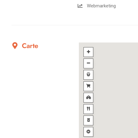
Webmarketing
Carte