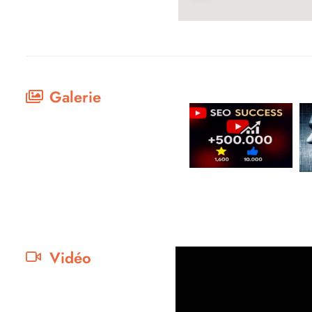
Galerie
Vidéo