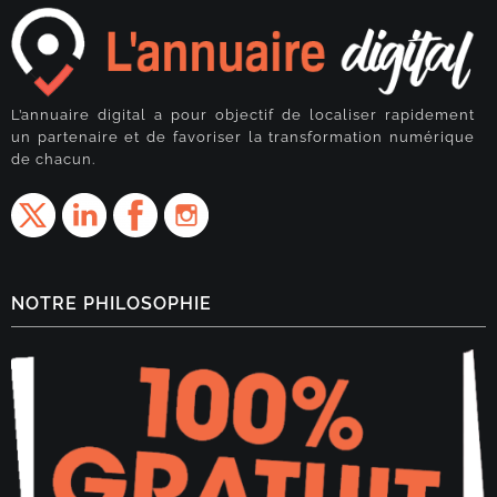
L’annuaire digital a pour objectif de localiser rapidement
un partenaire et de favoriser la transformation numérique
de chacun.
NOTRE PHILOSOPHIE