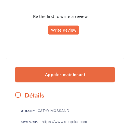
Be the first to write a review.
Write Review
Appeler maintenant
Détails
Auteur:
CATHY MOSSAND
Site web:
https://www.scopika.com