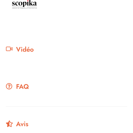
Vidéo
FAQ
Avis