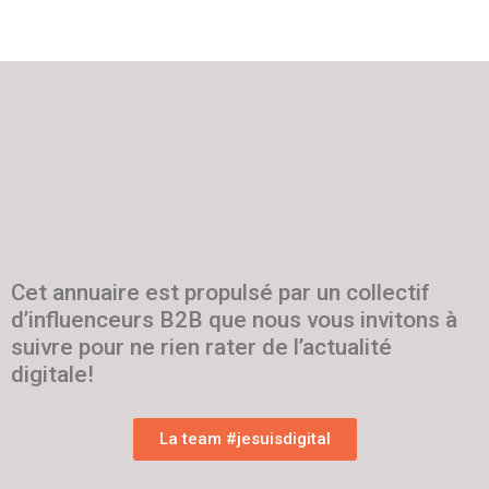
Cet annuaire est propulsé par un collectif
d’influenceurs B2B que nous vous invitons à
suivre pour ne rien rater de l’actualité
digitale!
La team #jesuisdigital