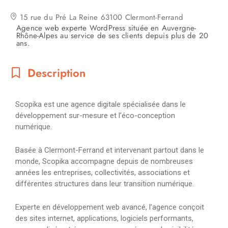
15 rue du Pré La Reine 63100 Clermont-Ferrand
Agence web experte WordPress située en Auvergne-
Rhône-Alpes au service de ses clients depuis plus de 20
ans.
Description
Scopika est une agence digitale spécialisée dans le
développement sur-mesure et l’éco-conception
numérique.
Basée à Clermont-Ferrand et intervenant partout dans le
monde, Scopika accompagne depuis de nombreuses
années les entreprises, collectivités, associations et
différentes structures dans leur transition numérique.
Experte en développement web avancé, l’agence conçoit
des sites internet, applications, logiciels performants,