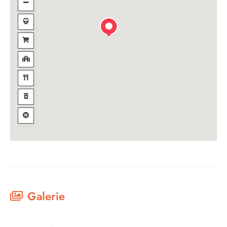
Galerie