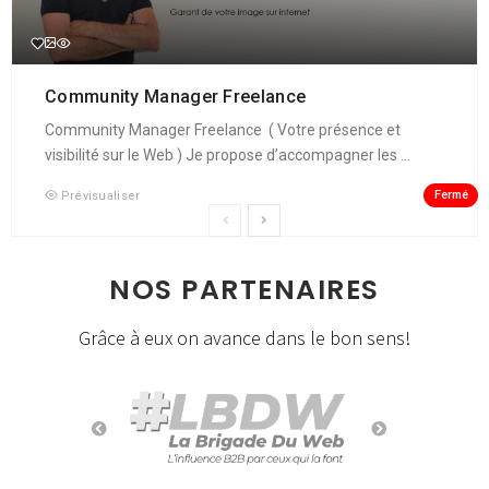
Community Manager Freelance
Community Manager Freelance ( Votre présence et
visibilité sur le Web ) Je propose d’accompagner les ...
Fermé
Prévisualiser
NOS PARTENAIRES
Grâce à eux on avance dans le bon sens!