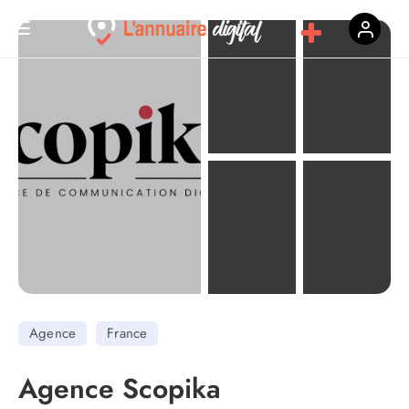
Agence
France
Agence Scopika