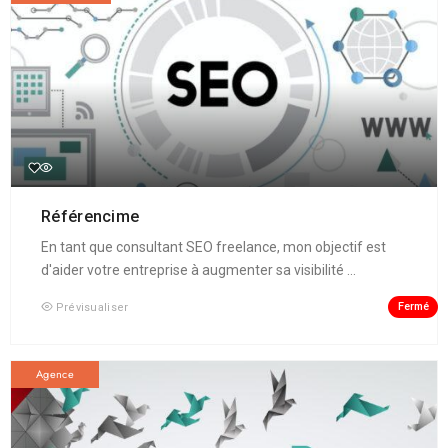
Référencime
En tant que consultant SEO freelance, mon objectif est
d'aider votre entreprise à augmenter sa visibilité ...
Fermé
Prévisualiser
Agence