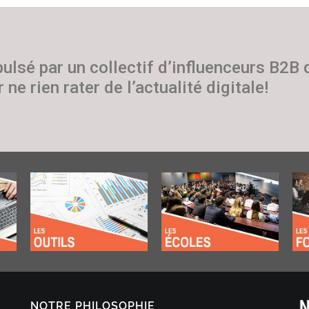
pulsé par un collectif d’influenceurs B2B
 ne rien rater de l’actualité digitale!
NOTRE PHILOSOPHIE