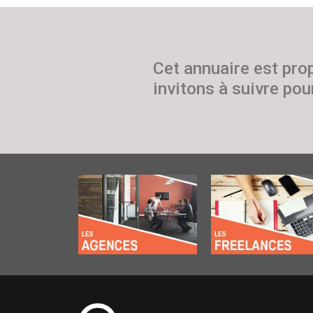
Cet annuaire est pro
invitons à suivre pour