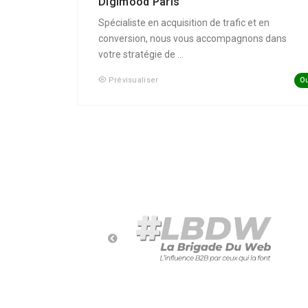
Digimood Paris
Spécialiste en acquisition de trafic et en
conversion, nous vous accompagnons dans
votre stratégie de ...
Ou
Prévisualiser