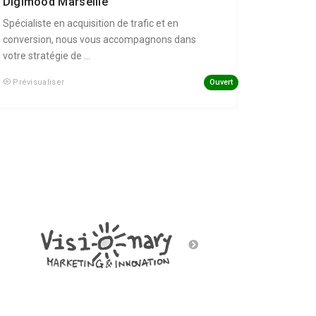
Digimood Marseille
Spécialiste en acquisition de trafic et en
conversion, nous vous accompagnons dans
votre stratégie de ...
Ouvert
Prévisualiser