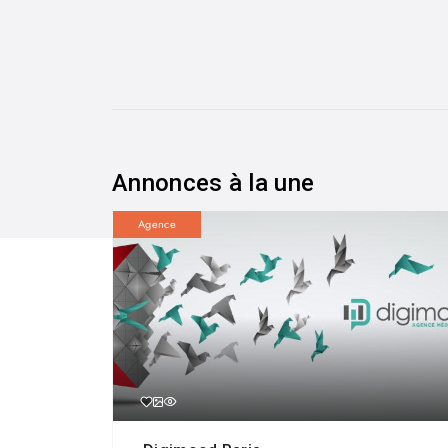
Annonces à la une
Agence