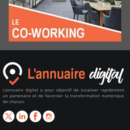
L’annuaire digital a pour objectif de localiser rapidement
un partenaire et de favoriser la transformation numérique
de chacun.