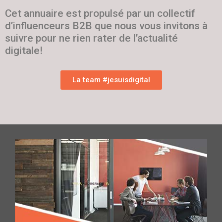
Cet annuaire est propulsé par un collectif
d’influenceurs B2B que nous vous invitons à
suivre pour ne rien rater de l’actualité
digitale!
La team #jesuisdigital