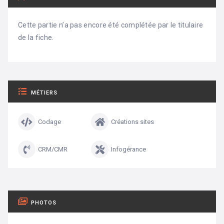
Cette partie n’a pas encore été complétée par le titulaire
de la fiche.
MÉTIERS
Codage
Créations sites
CRM/CMR
Infogérance
PHOTOS