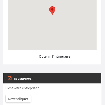
Obtenir l'intinéraire
REVENDIQUER
C'est votre entreprise?
Revendiquer