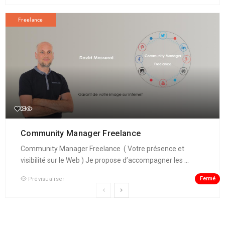
Freelance
Community Manager Freelance
Community Manager Freelance ( Votre présence et
visibilité sur le Web ) Je propose d’accompagner les ...
Fermé
Prévisualiser