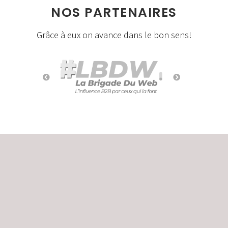
NOS PARTENAIRES
Grâce à eux on avance dans le bon sens!