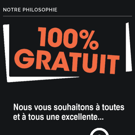
NOTRE PHILOSOPHIE