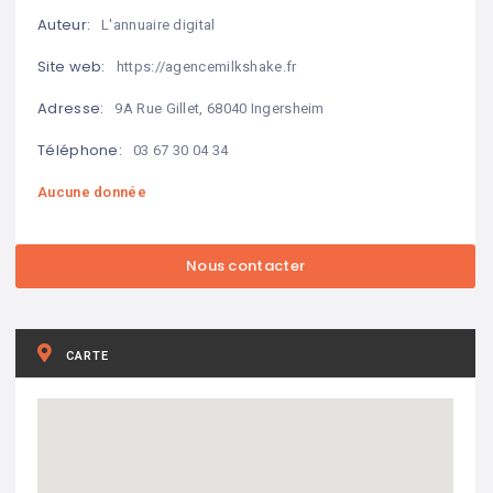
Auteur:
L'annuaire digital
Site web:
https://agencemilkshake.fr
Adresse:
9A Rue Gillet, 68040 Ingersheim
Téléphone:
03 67 30 04 34
Aucune donnée
CARTE