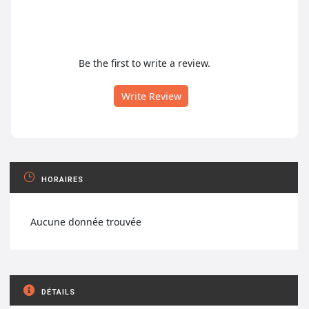
Be the first to write a review.
Write Review
HORAIRES
Aucune donnée trouvée
DÉTAILS