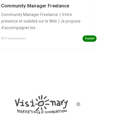
Community Manager Freelance
Community Manager Freelance ( Votre
présence et visibilité sur le Web ) Je propose
d’accompagner les ...
Ouvert
Prévisualiser