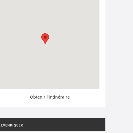
Obtenir l'intinéraire
REVENDIQUER