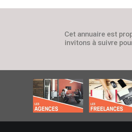
Cet annuaire est pro
invitons à suivre pour