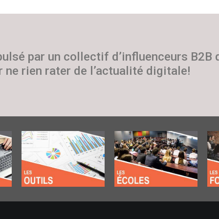
pulsé par un collectif d’influenceurs B2B
 ne rien rater de l’actualité digitale!