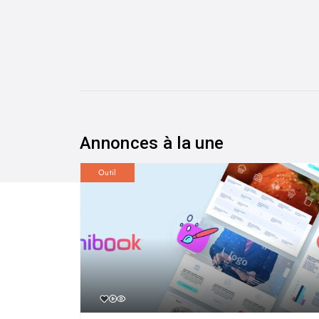
Annonces à la une
Outil