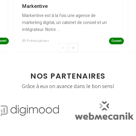
Markentive
Markentive est à la fois une agence de
marketing digital, un cabinet de conseil et un
intégrateur. Notre ...
vert
Ouvert
Prévisualiser
NOS PARTENAIRES
Grâce à eux on avance dans le bon sens!