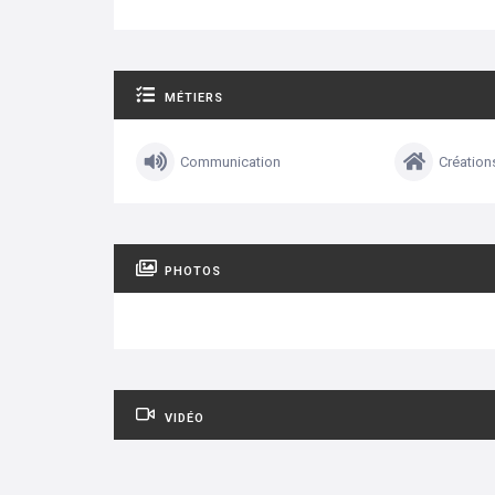
MÉTIERS
Communication
Création
PHOTOS
VIDÉO