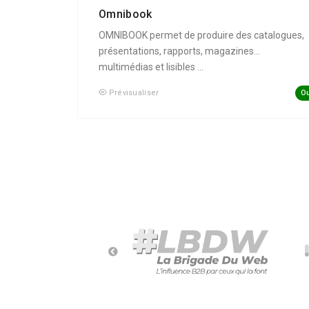
Omnibook
OMNIBOOK permet de produire des catalogues,
présentations, rapports, magazines...
multimédias et lisibles ...
Ou
Prévisualiser