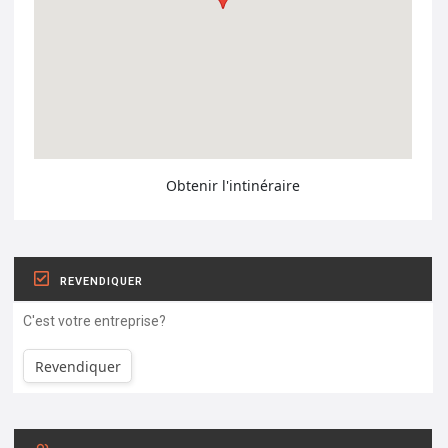
Obtenir l'intinéraire
REVENDIQUER
C'est votre entreprise?
Revendiquer