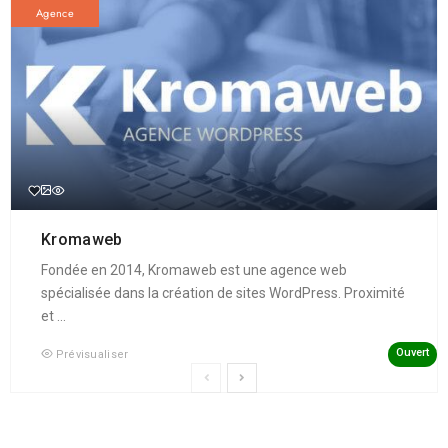
Agence
Kromaweb
Fondée en 2014, Kromaweb est une agence web
spécialisée dans la création de sites WordPress. Proximité
et ...
Ouvert
Prévisualiser