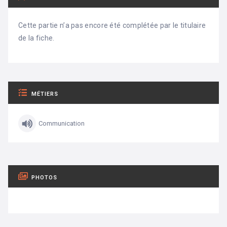
Cette partie n’a pas encore été complétée par le titulaire
de la fiche.
MÉTIERS
Communication
PHOTOS