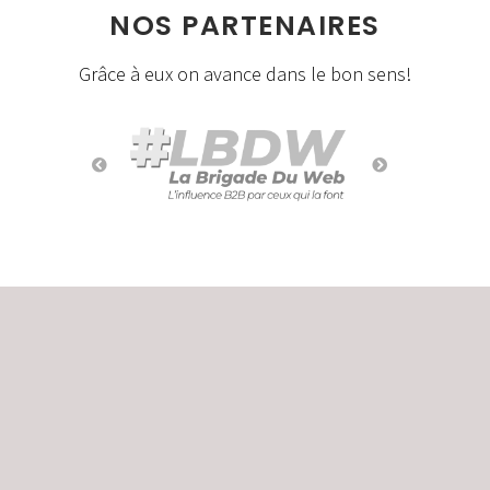
NOS PARTENAIRES
Grâce à eux on avance dans le bon sens!