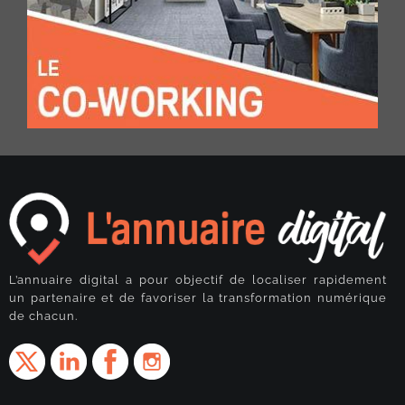
L’annuaire digital a pour objectif de localiser rapidement
un partenaire et de favoriser la transformation numérique
de chacun.