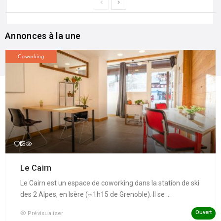
Annonces à la une
Coworking
Le Cairn
Le Cairn est un espace de coworking dans la station de ski
des 2 Alpes, en Isère (~1h15 de Grenoble). Il se ...
Ouvert
Prévisualiser