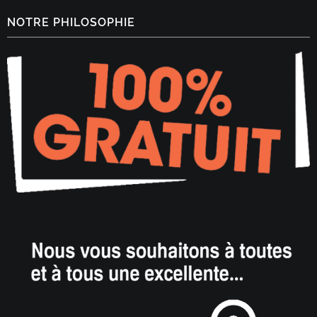
NOTRE PHILOSOPHIE