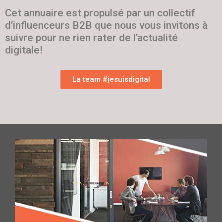
Cet annuaire est propulsé par un collectif
d’influenceurs B2B que nous vous invitons à
suivre pour ne rien rater de l’actualité
digitale!
La team #jesuisdigital