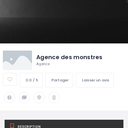
Agence des monstres
Agence
0.0 / 5
Partager
Laisser un avis
DESCRIPTION