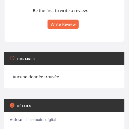
Be the first to write a review.
Write Review
HORAIRES
Aucune donnée trouvée
DÉTAILS
Auteur:
L'annuaire digital