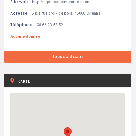
Site web:
http://agencedesmonstres.com
Adresse:
6 bis rue croix de bois, 45000 Orléans
Téléphone:
06 66 23 57 52
Aucune donnée
CARTE