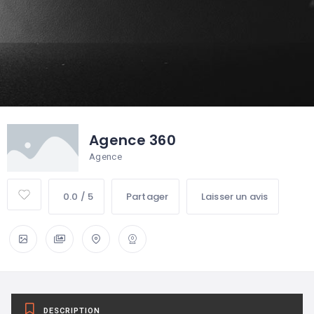
Agence 360
Agence
0.0 / 5
Partager
Laisser un avis
DESCRIPTION