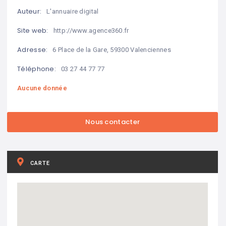
Auteur:
L'annuaire digital
Site web:
http://www.agence360.fr
Adresse:
6 Place de la Gare, 59300 Valenciennes
Téléphone:
03 27 44 77 77
Aucune donnée
CARTE