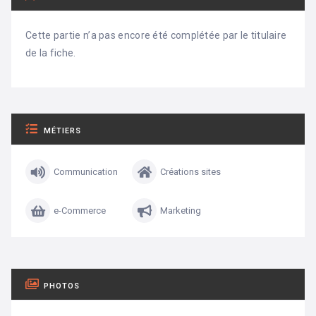
Cette partie n’a pas encore été complétée par le titulaire
de la fiche.
MÉTIERS
Communication
Créations sites
e-Commerce
Marketing
PHOTOS