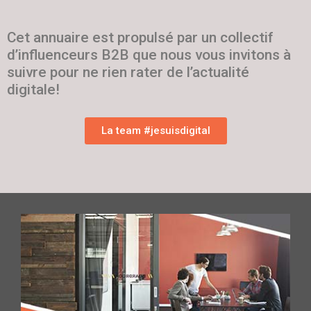
Cet annuaire est propulsé par un collectif
d’influenceurs B2B que nous vous invitons à
suivre pour ne rien rater de l’actualité
digitale!
La team #jesuisdigital