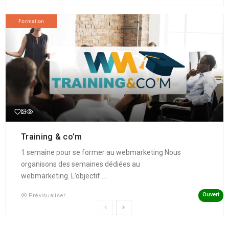
Formation
Training & co’m
1 semaine pour se former au webmarketing Nous
organisons des semaines dédiées au
webmarketing. L’objectif ...
Ouvert
Prévisualiser