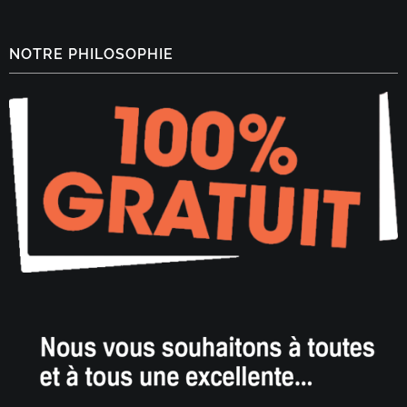
NOTRE PHILOSOPHIE