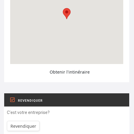
Obtenir l'intinéraire
REVENDIQUER
C'est votre entreprise?
Revendiquer