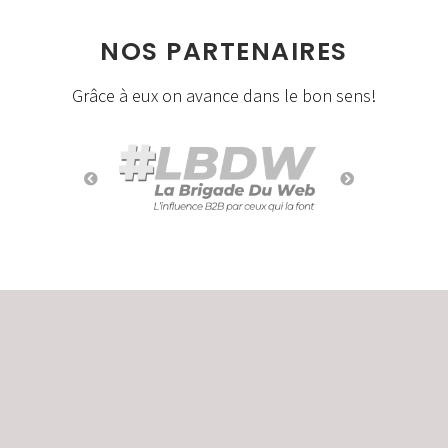
NOS PARTENAIRES
Grâce à eux on avance dans le bon sens!