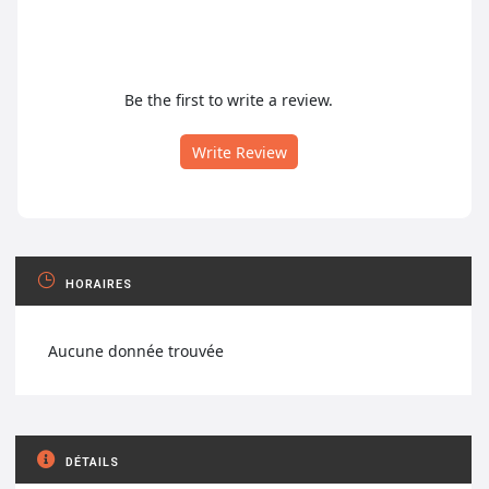
Be the first to write a review.
Write Review
HORAIRES
Aucune donnée trouvée
DÉTAILS