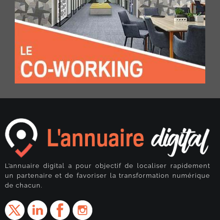
L’annuaire digital a pour objectif de localiser rapidement
un partenaire et de favoriser la transformation numérique
de chacun.