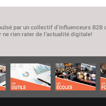
pulsé par un collectif d’influenceurs B2B
 ne rien rater de l’actualité digitale!