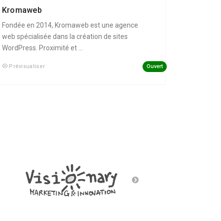
Kromaweb
Fondée en 2014, Kromaweb est une agence
web spécialisée dans la création de sites
WordPress. Proximité et ...
Ouvert
Prévisualiser