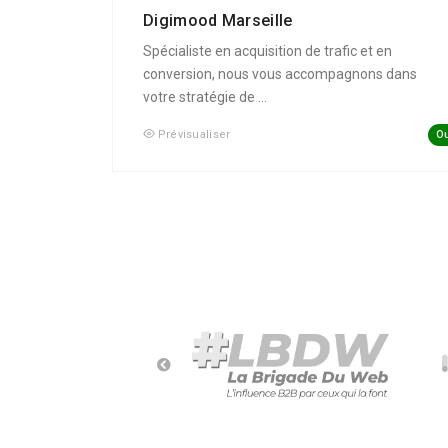
Digimood Marseille
Spécialiste en acquisition de trafic et en
conversion, nous vous accompagnons dans
votre stratégie de ...
Ou
Prévisualiser