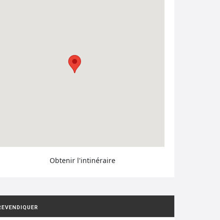
Obtenir l'intinéraire
REVENDIQUER