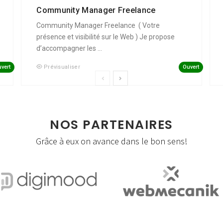
Community Manager Freelance
Community Manager Freelance ( Votre
présence et visibilité sur le Web ) Je propose
d’accompagner les ...
vert
Ouvert
Prévisualiser
NOS PARTENAIRES
Grâce à eux on avance dans le bon sens!