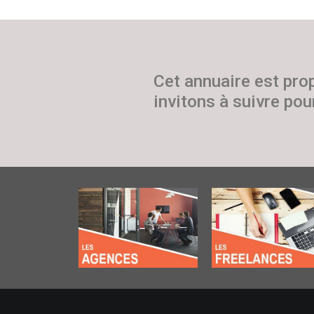
Cet annuaire est pro
invitons à suivre pour