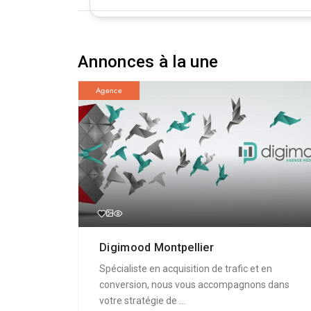
Annonces à la une
Agence
Digimood Montpellier
Spécialiste en acquisition de trafic et en
conversion, nous vous accompagnons dans
votre stratégie de ...