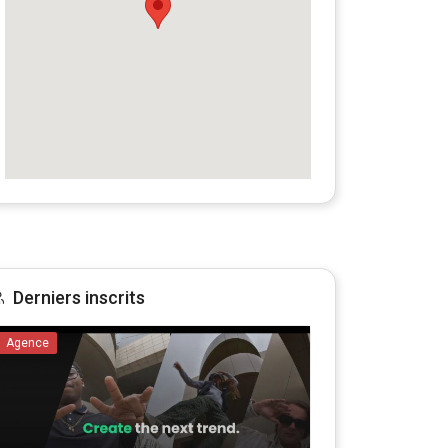
Derniers inscrits
Agence