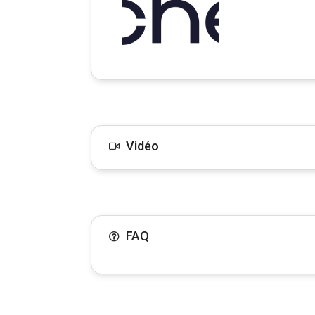
Vidéo
FAQ