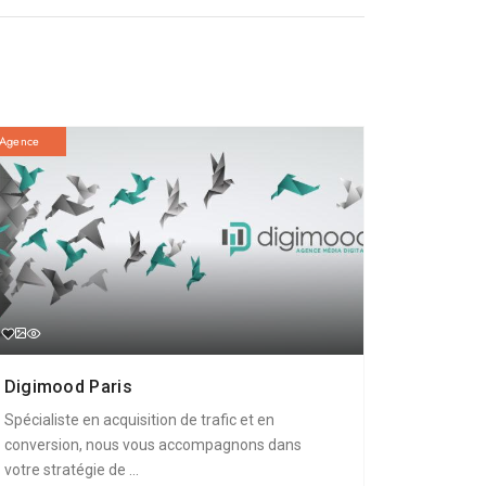
Agence
Digimood Paris
Spécialiste en acquisition de trafic et en
conversion, nous vous accompagnons dans
votre stratégie de ...