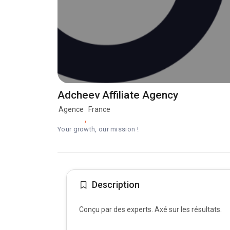
Adcheev Affiliate Agency
Agence
France
,
Your growth, our mission !
Description
Conçu par des experts. Axé sur les résultats.