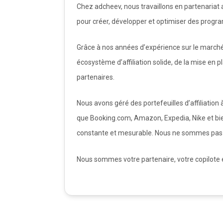
Chez adcheev, nous travaillons en partenaria
pour créer, développer et optimiser des progra
Grâce à nos années d’expérience sur le marché
écosystème d’affiliation solide, de la mise en 
partenaires.
Nous avons géré des portefeuilles d’affiliation
que Booking.com, Amazon, Expedia, Nike et bie
constante et mesurable. Nous ne sommes pas
Nous sommes votre partenaire, votre copilote 