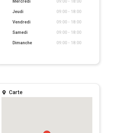
Mercredi
09:00 - 18:00
Jeudi
09:00 - 18:00
Vendredi
09:00 - 18:00
Samedi
09:00 - 18:00
Dimanche
09:00 - 18:00
Carte