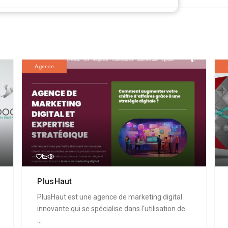
Agence
PlusHaut
PlusHaut est une agence de marketing digital
innovante qui se spécialise dans l'utilisation de
...