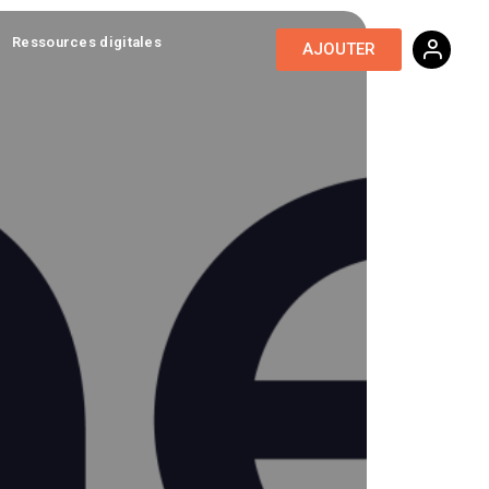
Ressources digitales
AJOUTER