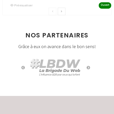
Ouvert
Prévisualiser
NOS PARTENAIRES
Grâce à eux on avance dans le bon sens!