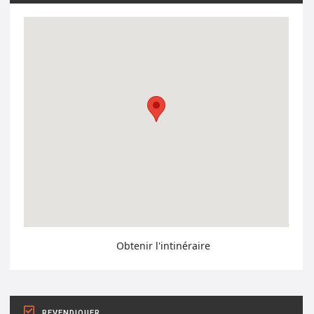
Obtenir l'intinéraire
REVENDIQUER