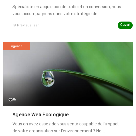
Spécialiste en acquisition de trafic et en conversion, nous
vous accompagnons dans votre stratégie de ...
Ouvert
Prévisualiser
Agence
Agence Web Écologique
Vous en avez assez de vous sentir coupable de l'impact
de votre organisation sur l'environnement ? Ne ...