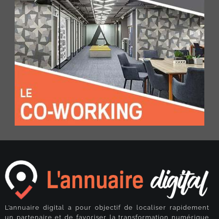
L’annuaire digital a pour objectif de localiser rapidement
un partenaire et de favoriser la transformation numérique