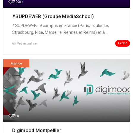
#SUPDEWEB (Groupe MediaSchool)
#SUPDEWEB : 9 campus en France (Paris, Toulouse,
Strasbourg, Nice, Marseille, Rennes et Reims) et à ...
Fermé
Prévisualiser
Agence
Digimood Montpellier