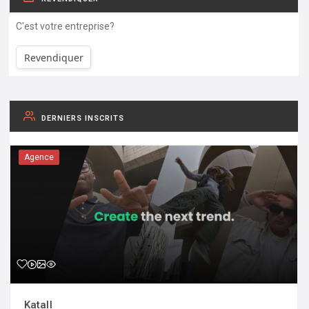
C'est votre entreprise?
Revendiquer
DERNIERS INSCRITS
Agence
Katall