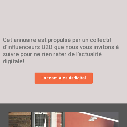
Cet annuaire est propulsé par un collectif
d’influenceurs B2B que nous vous invitons à
suivre pour ne rien rater de l’actualité
digitale!
La team #jesuisdigital