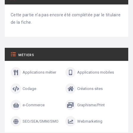
Cette partie n’a pas encore été complétée par le titulaire
de la fiche.
MÉTIERS
Applications métier
Applications mobiles
Codage
Créations sites
e-Commerce
Graphisme/Print
SEO/SEA/SMM/SMO
Webmarketing