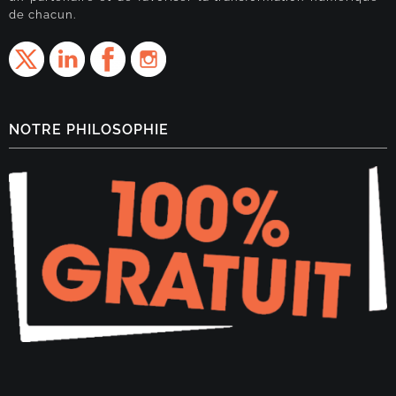
de chacun.
NOTRE PHILOSOPHIE