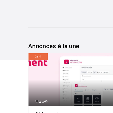
Annonces à la une
Outil