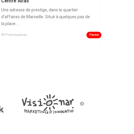
Centre Atlas
Une adresse de prestige, dans le quartier
d’affaires de Marseille. Situé à quelques pas de
la place ...
Fermé
Prévisualiser