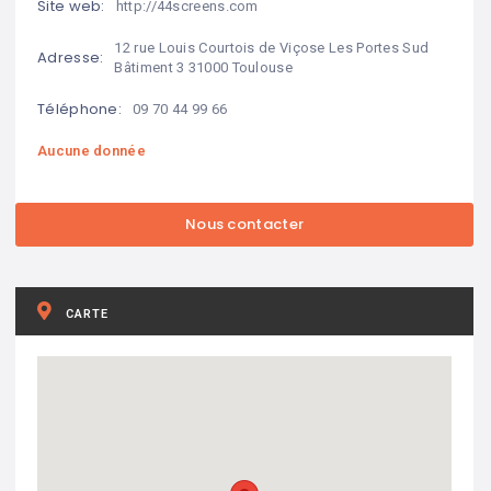
Site web:
http://44screens.com
12 rue Louis Courtois de Viçose Les Portes Sud 
Adresse:
Bâtiment 3 31000 Toulouse
Téléphone:
09 70 44 99 66
Aucune donnée
CARTE