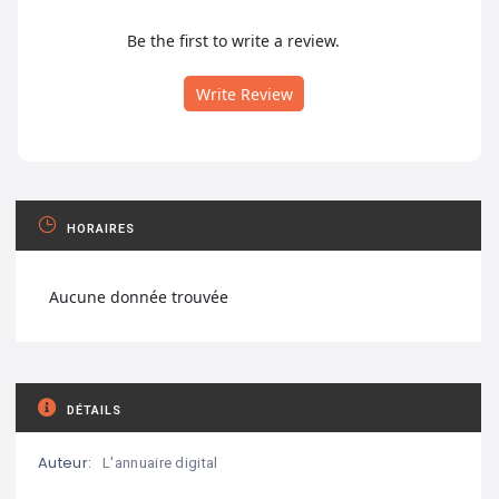
Be the first to write a review.
Write Review
HORAIRES
Aucune donnée trouvée
DÉTAILS
Auteur:
L'annuaire digital