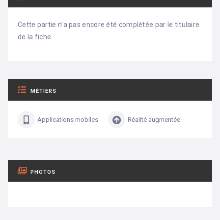
Cette partie n’a pas encore été complétée par le titulaire
de la fiche.
MÉTIERS
Applications mobiles
Réalité augmentée
PHOTOS