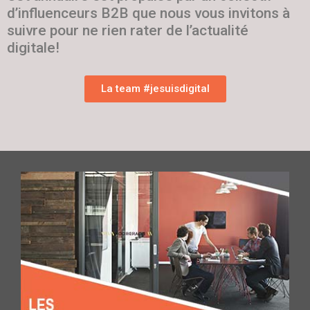
d’influenceurs B2B que nous vous invitons à
suivre pour ne rien rater de l’actualité
digitale!
La team #jesuisdigital