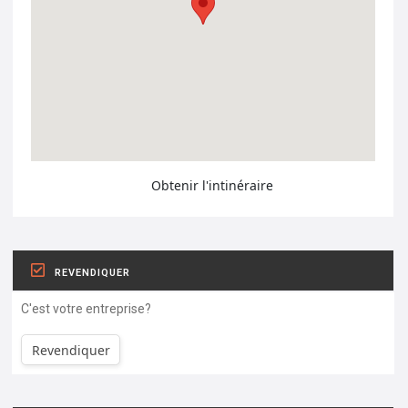
Obtenir l'intinéraire
REVENDIQUER
C'est votre entreprise?
Revendiquer