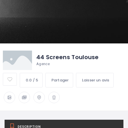
44 Screens Toulouse
Agence
0.0 / 5
Partager
Laisser un avis
DESCRIPTION