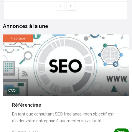
Annonces à la une
Freelance
Référencime
En tant que consultant SEO freelance, mon objectif est
d'aider votre entreprise à augmenter sa visibilité ...
Ouvert