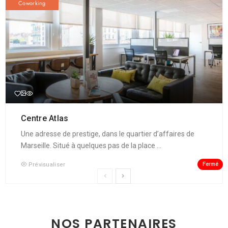
Coworking
Centre Atlas
Une adresse de prestige, dans le quartier d’affaires de
Marseille. Situé à quelques pas de la place ...
Fermé
Prévisualiser
NOS PARTENAIRES