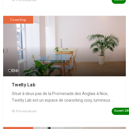
Prévisualiser
Coworking
Twelty Lab
Situé à deux pas de la Promenade des Anglais à Nice,
Twelty Lab est un espace de coworking cosy, lumineux ...
Ouvert 24
Prévisualiser