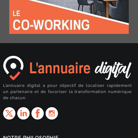
L’annuaire digital a pour objectif de localiser rapidement
un partenaire et de favoriser la transformation numérique
de chacun.
NOTRE PHILOSOPHIE