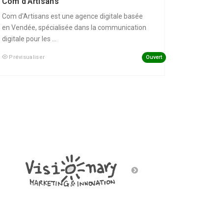
Com d’Artisans
Com d'Artisans est une agence digitale basée
en Vendée, spécialisée dans la communication
digitale pour les ...
Ouvert
Prévisualiser