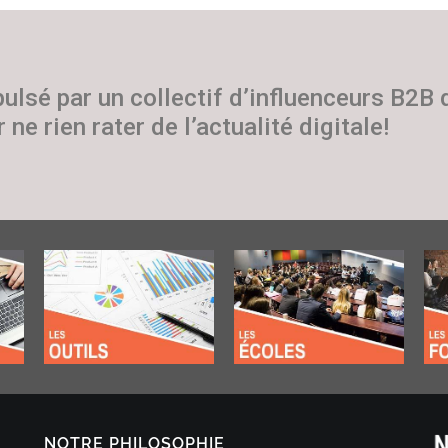
pulsé par un collectif d’influenceurs B2B
 ne rien rater de l’actualité digitale!
NOTRE PHILOSOPHIE