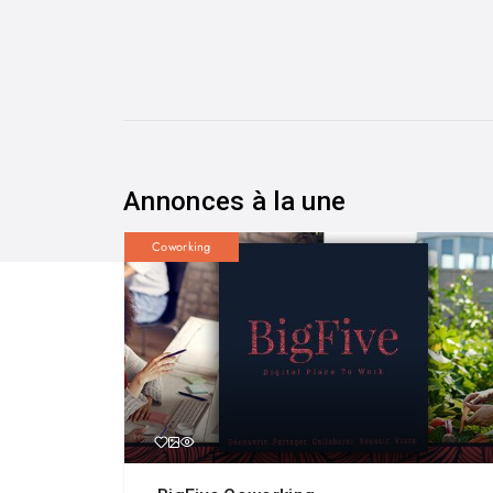
Annonces à la une
Coworking