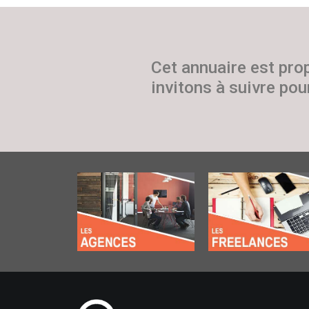
Cet annuaire est pro
invitons à suivre pour