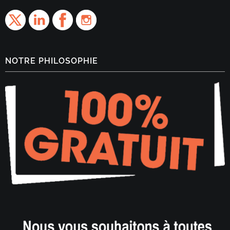
NOTRE PHILOSOPHIE