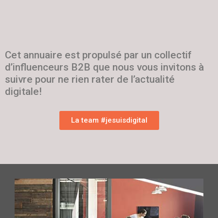
Cet annuaire est propulsé par un collectif
d’influenceurs B2B que nous vous invitons à
suivre pour ne rien rater de l’actualité
digitale!
La team #jesuisdigital