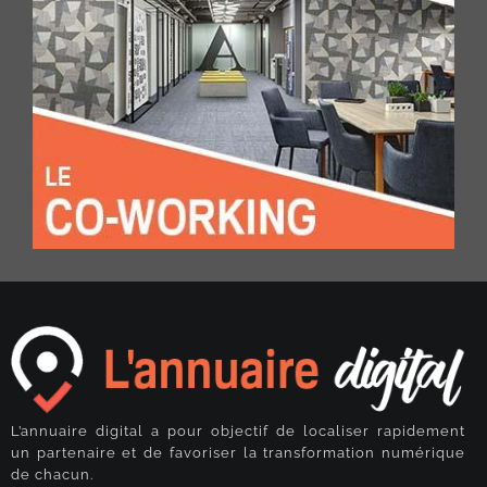
L’annuaire digital a pour objectif de localiser rapidement
un partenaire et de favoriser la transformation numérique
de chacun.