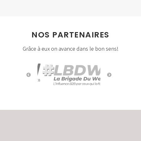
NOS PARTENAIRES
Grâce à eux on avance dans le bon sens!