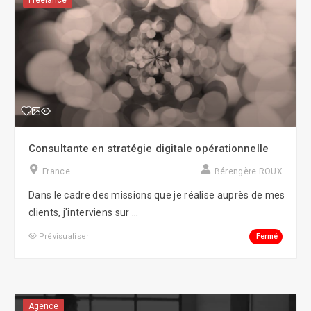
Freelance
Consultante en stratégie digitale opérationnelle
France
Bérengère ROUX
Dans le cadre des missions que je réalise auprès de mes
clients, j'interviens sur ...
Fermé
Prévisualiser
Agence