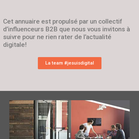
Cet annuaire est propulsé par un collectif
d’influenceurs B2B que nous vous invitons à
suivre pour ne rien rater de l’actualité
digitale!
La team #jesuisdigital