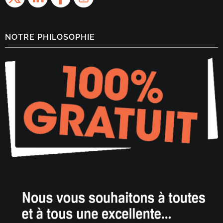
NOTRE PHILOSOPHIE