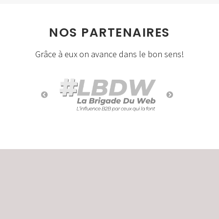
NOS PARTENAIRES
Grâce à eux on avance dans le bon sens!