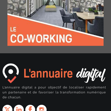
L’annuaire digital a pour objectif de localiser rapidement
un partenaire et de favoriser la transformation numérique
de chacun.