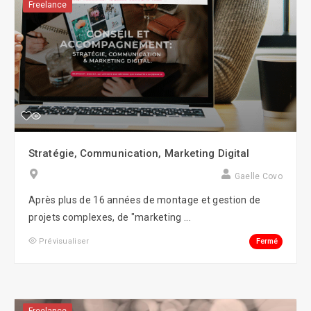
Freelance
Stratégie, Communication, Marketing Digital
Gaelle Covo
Après plus de 16 années de montage et gestion de
projets complexes, de "marketing ...
Fermé
Prévisualiser