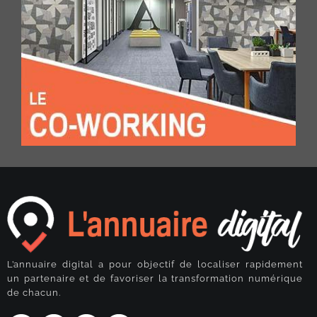
L’annuaire digital a pour objectif de localiser rapidement
un partenaire et de favoriser la transformation numérique
de chacun.