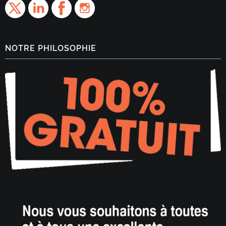
NOTRE PHILOSOPHIE