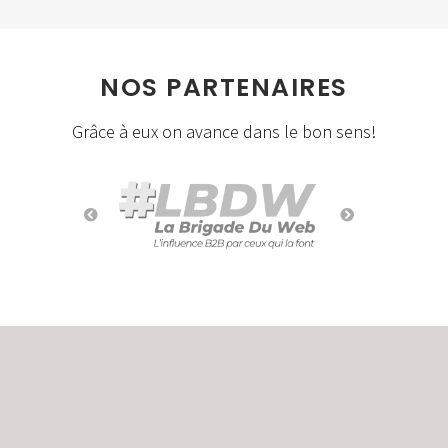
NOS PARTENAIRES
Grâce à eux on avance dans le bon sens!