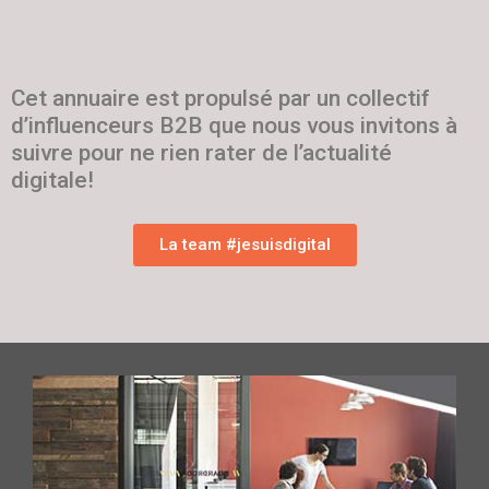
Cet annuaire est propulsé par un collectif
d’influenceurs B2B que nous vous invitons à
suivre pour ne rien rater de l’actualité
digitale!
La team #jesuisdigital