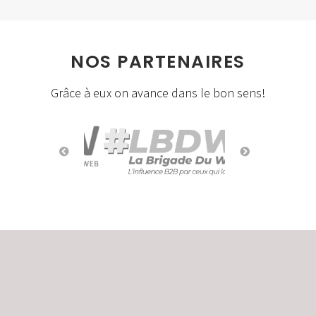
NOS PARTENAIRES
Grâce à eux on avance dans le bon sens!