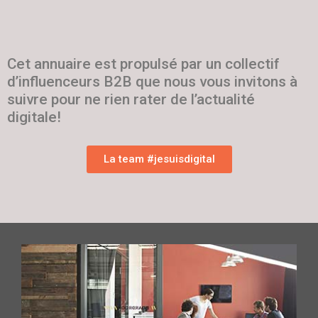
Cet annuaire est propulsé par un collectif
d’influenceurs B2B que nous vous invitons à
suivre pour ne rien rater de l’actualité
digitale!
La team #jesuisdigital