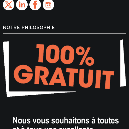
NOTRE PHILOSOPHIE