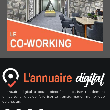
L’annuaire digital a pour objectif de localiser rapidement
un partenaire et de favoriser la transformation numérique
de chacun.