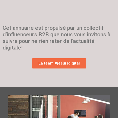
Cet annuaire est propulsé par un collectif
d’influenceurs B2B que nous vous invitons à
suivre pour ne rien rater de l’actualité
digitale!
La team #jesuisdigital