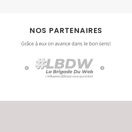
NOS PARTENAIRES
Grâce à eux on avance dans le bon sens!