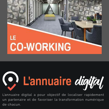
L’annuaire digital a pour objectif de localiser rapidement
un partenaire et de favoriser la transformation numérique
de chacun.