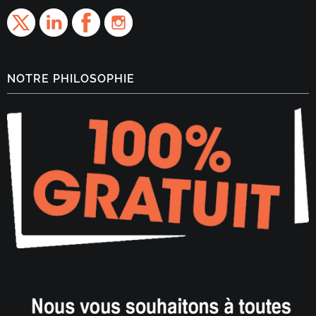
NOTRE PHILOSOPHIE