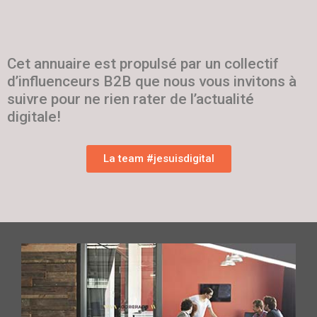
Cet annuaire est propulsé par un collectif
d’influenceurs B2B que nous vous invitons à
suivre pour ne rien rater de l’actualité
digitale!
La team #jesuisdigital