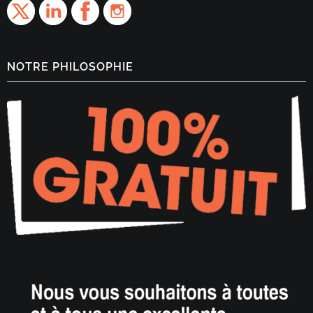
NOTRE PHILOSOPHIE