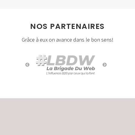
NOS PARTENAIRES
Grâce à eux on avance dans le bon sens!