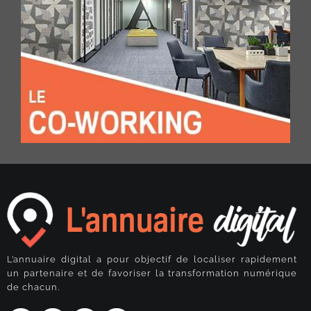
L’annuaire digital a pour objectif de localiser rapidement
un partenaire et de favoriser la transformation numérique
de chacun.