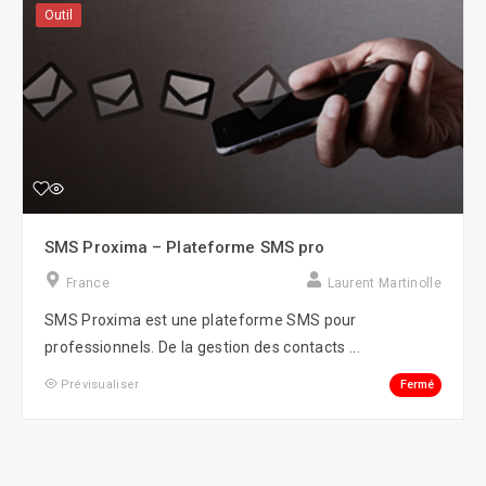
Outil
SMS Proxima – Plateforme SMS pro
France
Laurent Martinolle
SMS Proxima est une plateforme SMS pour
professionnels. De la gestion des contacts ...
Fermé
Prévisualiser