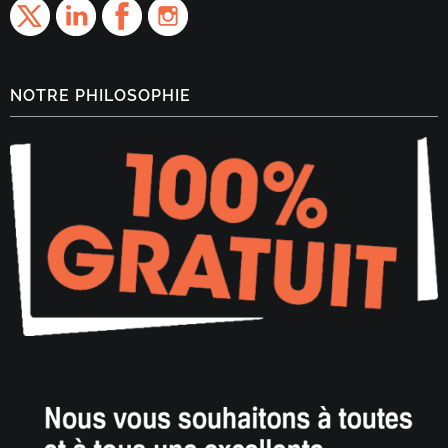
NOTRE PHILOSOPHIE