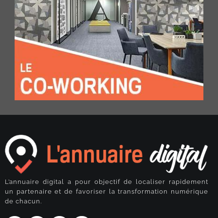
L’annuaire digital a pour objectif de localiser rapidement
un partenaire et de favoriser la transformation numérique
de chacun.