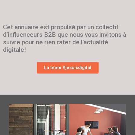
Cet annuaire est propulsé par un collectif
d’influenceurs B2B que nous vous invitons à
suivre pour ne rien rater de l’actualité
digitale!
La team #jesuisdigital