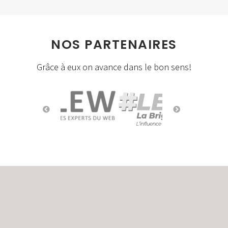
NOS PARTENAIRES
Grâce à eux on avance dans le bon sens!