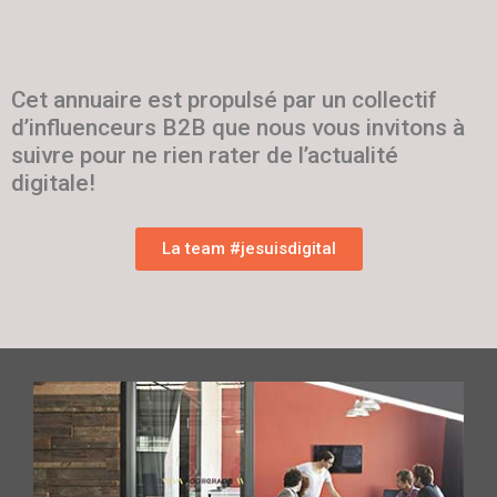
Cet annuaire est propulsé par un collectif
d’influenceurs B2B que nous vous invitons à
suivre pour ne rien rater de l’actualité
digitale!
La team #jesuisdigital