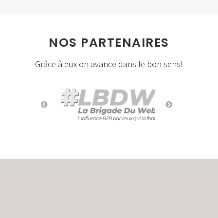
NOS PARTENAIRES
Grâce à eux on avance dans le bon sens!