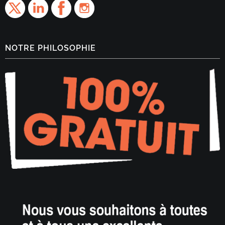
NOTRE PHILOSOPHIE