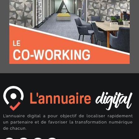
L’annuaire digital a pour objectif de localiser rapidement
un partenaire et de favoriser la transformation numérique
de chacun.