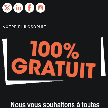
NOTRE PHILOSOPHIE