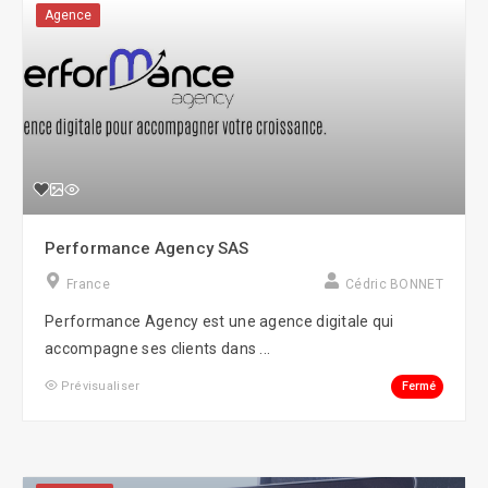
Agence
Performance Agency SAS
France
Cédric BONNET
Performance Agency est une agence digitale qui
accompagne ses clients dans ...
Fermé
Prévisualiser