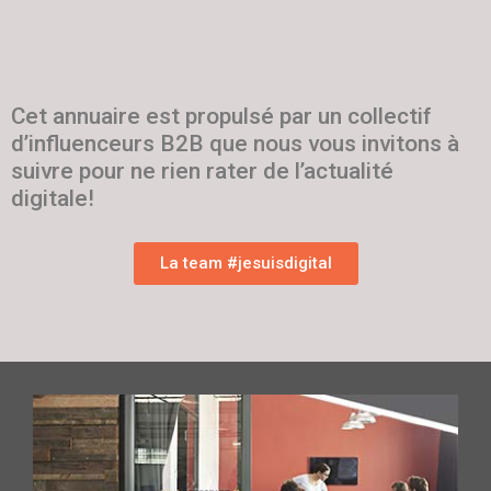
Cet annuaire est propulsé par un collectif
d’influenceurs B2B que nous vous invitons à
suivre pour ne rien rater de l’actualité
digitale!
La team #jesuisdigital