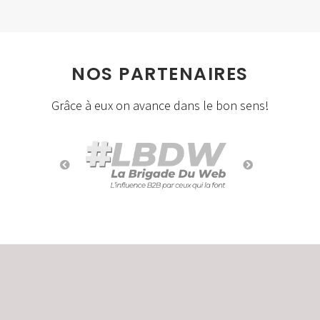
NOS PARTENAIRES
Grâce à eux on avance dans le bon sens!