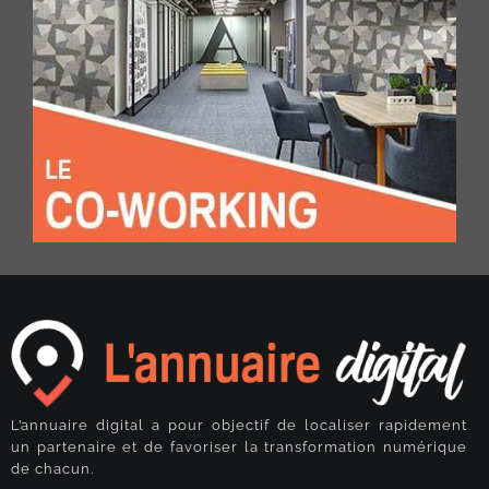
L’annuaire digital a pour objectif de localiser rapidement
un partenaire et de favoriser la transformation numérique
de chacun.