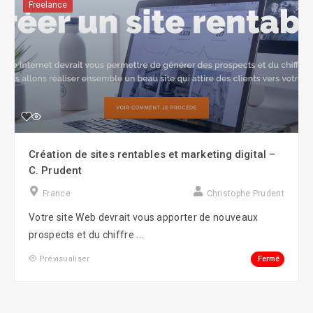
Freelance
Création de sites rentables et marketing digital –
C. Prudent
France
Christophe Prudent
Votre site Web devrait vous apporter de nouveaux
prospects et du chiffre ...
Fermé
Prévisualiser