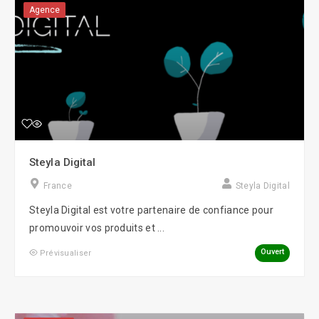
Agence
Steyla Digital
France
Steyla Digital
Steyla Digital est votre partenaire de confiance pour
promouvoir vos produits et ...
Ouvert
Prévisualiser