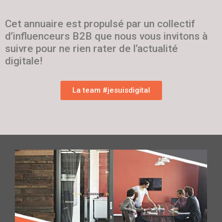
Cet annuaire est propulsé par un collectif
d’influenceurs B2B que nous vous invitons à
suivre pour ne rien rater de l’actualité
digitale!
La team #jesuisdigital