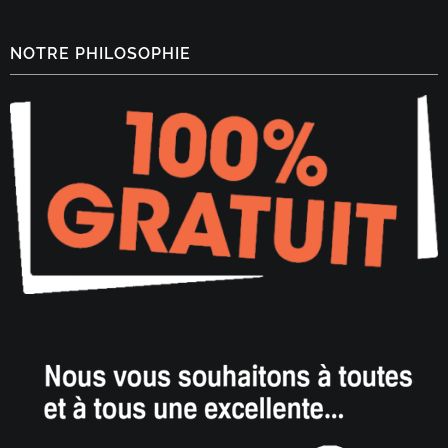
NOTRE PHILOSOPHIE