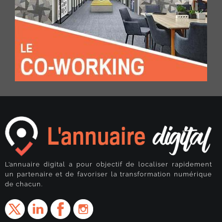
L’annuaire digital a pour objectif de localiser rapidement
un partenaire et de favoriser la transformation numérique
de chacun.