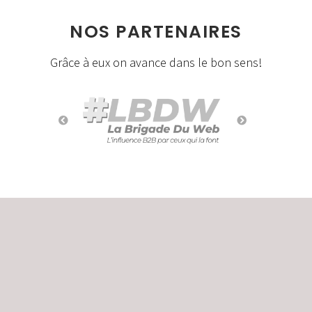
NOS PARTENAIRES
Grâce à eux on avance dans le bon sens!