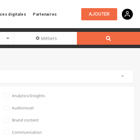
AJOUTER
ces digitales
Partenaires
Métiers
Analytics/Insights
Audiovisuel
Brand content
Communication