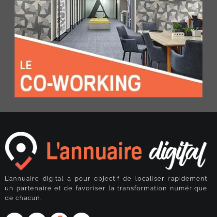
L’annuaire digital a pour objectif de localiser rapidement
un partenaire et de favoriser la transformation numérique
de chacun.