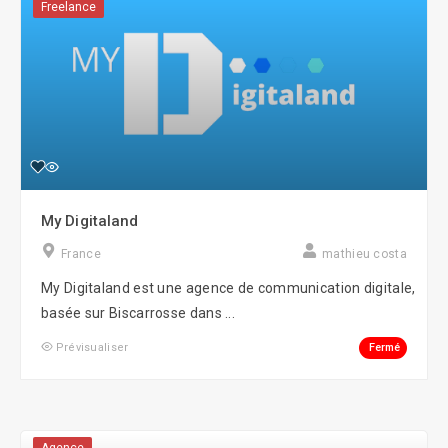
Freelance
My Digitaland
France
mathieu costa
My Digitaland est une agence de communication digitale,
basée sur Biscarrosse dans ...
Fermé
Prévisualiser