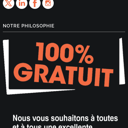
NOTRE PHILOSOPHIE