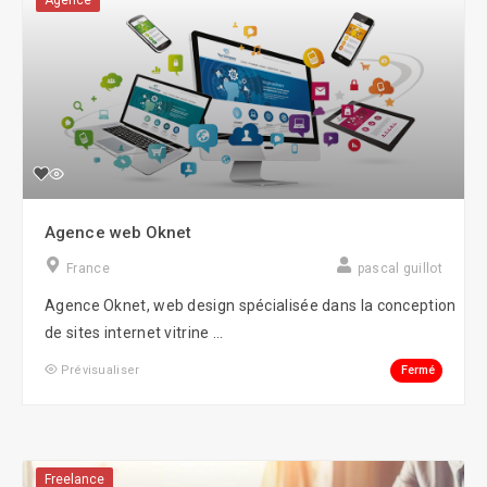
Agence
Agence web Oknet
France
pascal guillot
Agence Oknet, web design spécialisée dans la conception
de sites internet vitrine ...
Fermé
Prévisualiser
Freelance