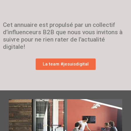
Cet annuaire est propulsé par un collectif
d’influenceurs B2B que nous vous invitons à
suivre pour ne rien rater de l’actualité
digitale!
La team #jesuisdigital