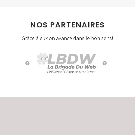
NOS PARTENAIRES
Grâce à eux on avance dans le bon sens!