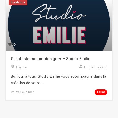
Freelance
Graphiste motion designer – Studio Emilie
France
Emilie Cresson
Bonjour à tous, Studio Emilie vous accompagne dans la
création de votre ...
Fermé
Prévisualiser