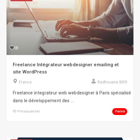
Freelance Intégrateur webdesigner emailing et
site WordPress
France
Radhouene BRR
Freelance integrateur web webdesigner à Paris spécialisé
dans le développement des ...
Fermé
Prévisualiser