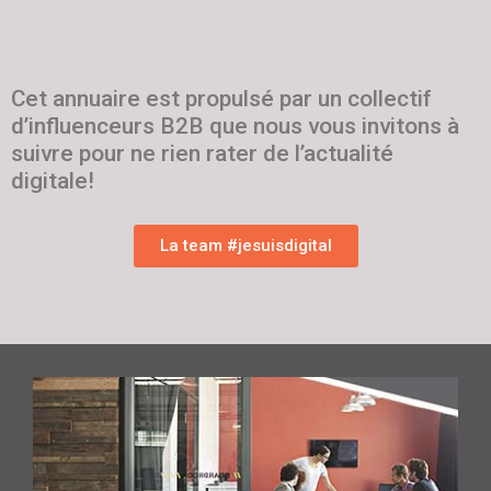
Cet annuaire est propulsé par un collectif
d’influenceurs B2B que nous vous invitons à
suivre pour ne rien rater de l’actualité
digitale!
La team #jesuisdigital