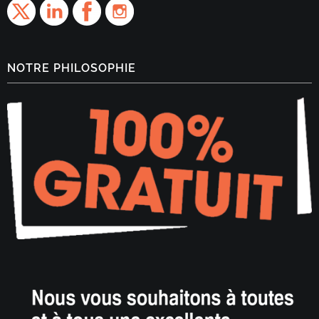
NOTRE PHILOSOPHIE