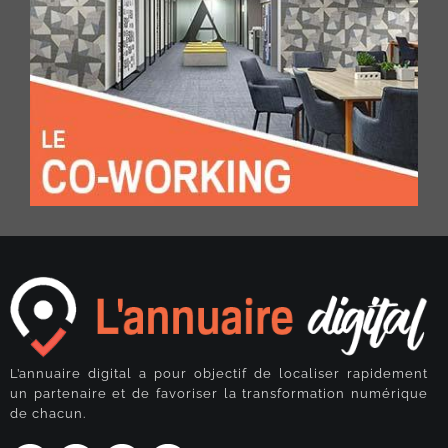
L’annuaire digital a pour objectif de localiser rapidement
un partenaire et de favoriser la transformation numérique
de chacun.