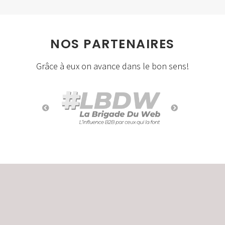
NOS PARTENAIRES
Grâce à eux on avance dans le bon sens!