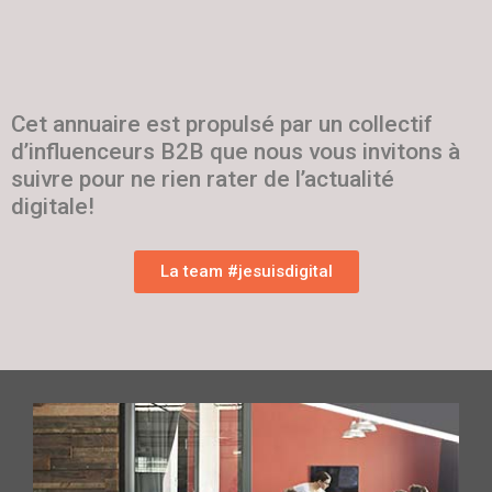
Cet annuaire est propulsé par un collectif
d’influenceurs B2B que nous vous invitons à
suivre pour ne rien rater de l’actualité
digitale!
La team #jesuisdigital