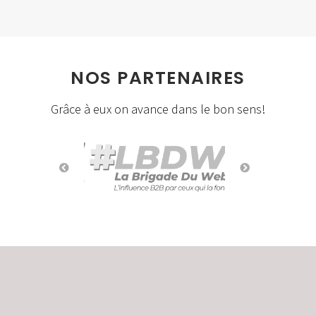
NOS PARTENAIRES
Grâce à eux on avance dans le bon sens!