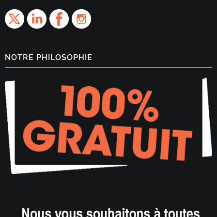
NOTRE PHILOSOPHIE