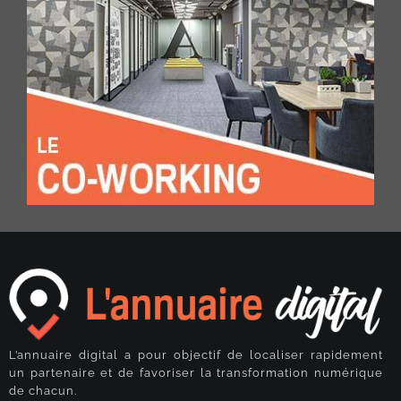
L’annuaire digital a pour objectif de localiser rapidement
un partenaire et de favoriser la transformation numérique
de chacun.