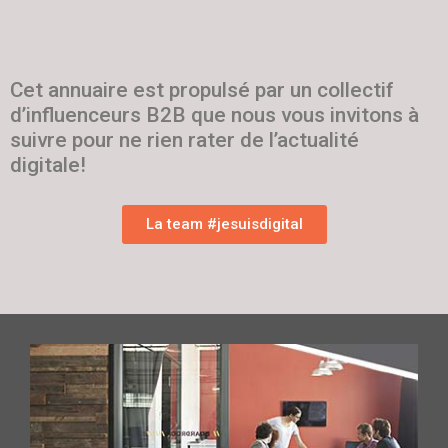
Cet annuaire est propulsé par un collectif
d’influenceurs B2B que nous vous invitons à
suivre pour ne rien rater de l’actualité
digitale!
La team #jesuisdigital