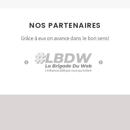
NOS PARTENAIRES
Grâce à eux on avance dans le bon sens!