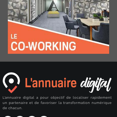
L’annuaire digital a pour objectif de localiser rapidement
un partenaire et de favoriser la transformation numérique
de chacun.