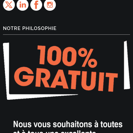
NOTRE PHILOSOPHIE