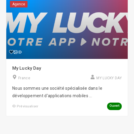
Agence
My Lucky Day
France
MY LUCKY DAY
Nous sommes une société spécialisée dans le
développement d'applications mobiles ...
Ouvert
Prévisualiser