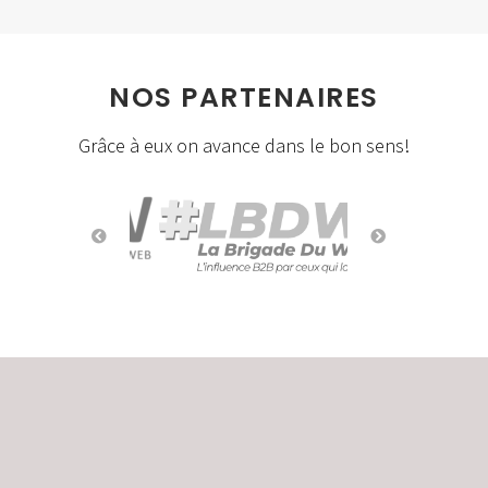
NOS PARTENAIRES
Grâce à eux on avance dans le bon sens!