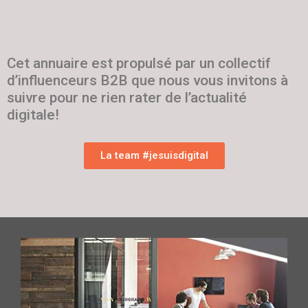
Cet annuaire est propulsé par un collectif
d’influenceurs B2B que nous vous invitons à
suivre pour ne rien rater de l’actualité
digitale!
La team #jesuisdigital