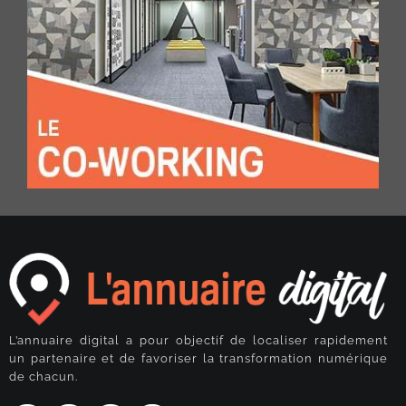
L’annuaire digital a pour objectif de localiser rapidement
un partenaire et de favoriser la transformation numérique
de chacun.