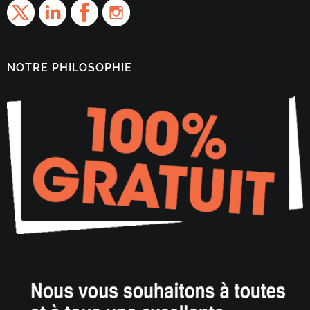
NOTRE PHILOSOPHIE