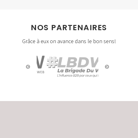
NOS PARTENAIRES
Grâce à eux on avance dans le bon sens!