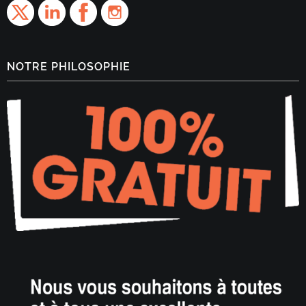
NOTRE PHILOSOPHIE