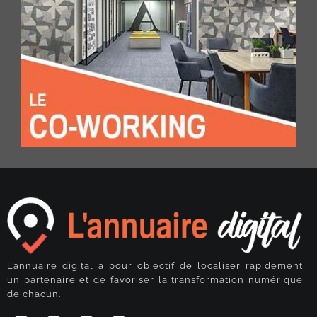
L’annuaire digital a pour objectif de localiser rapidement
un partenaire et de favoriser la transformation numérique
de chacun.