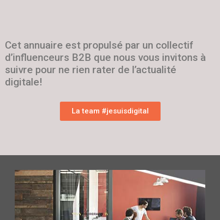
Cet annuaire est propulsé par un collectif
d’influenceurs B2B que nous vous invitons à
suivre pour ne rien rater de l’actualité
digitale!
La team #jesuisdigital