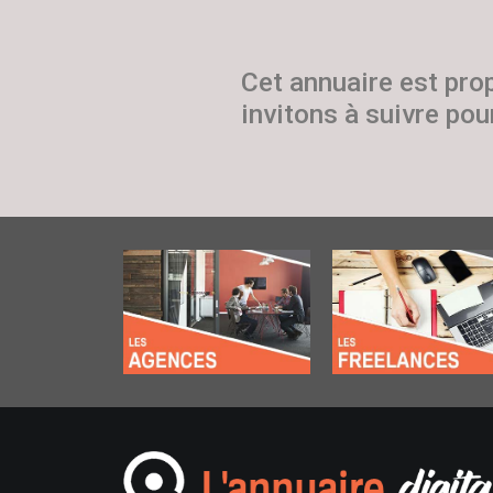
Cet annuaire est pro
invitons à suivre pour