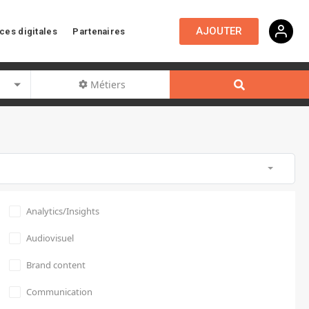
AJOUTER
ces digitales
Partenaires
Métiers
Analytics/Insights
Audiovisuel
Brand content
Communication