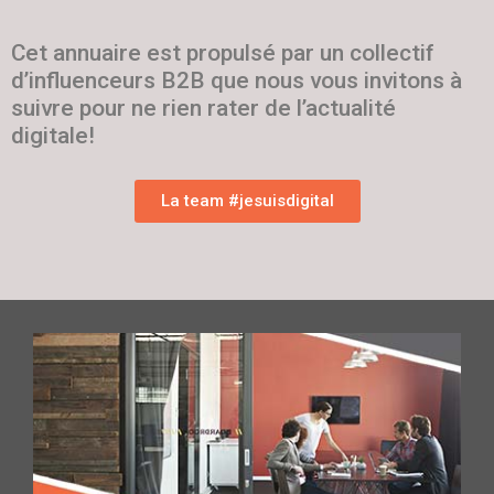
Cet annuaire est propulsé par un collectif
d’influenceurs B2B que nous vous invitons à
suivre pour ne rien rater de l’actualité
digitale!
La team #jesuisdigital