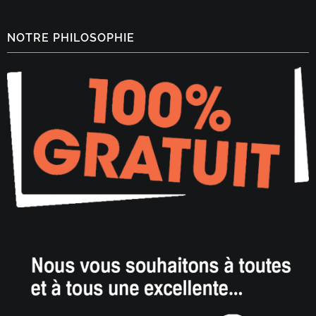
NOTRE PHILOSOPHIE