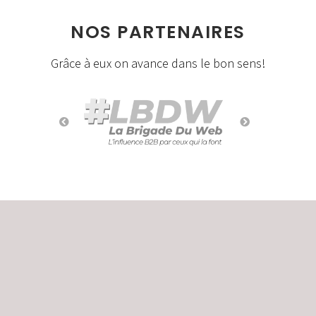
NOS PARTENAIRES
Grâce à eux on avance dans le bon sens!