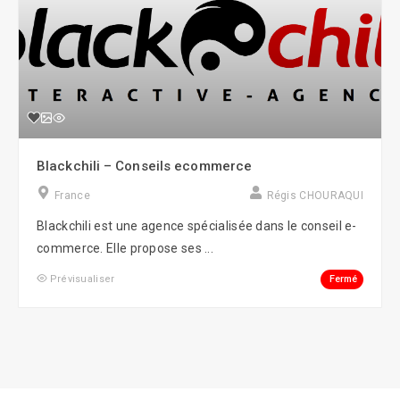
Blackchili – Conseils ecommerce
France
Régis CHOURAQUI
Blackchili est une agence spécialisée dans le conseil e-
commerce. Elle propose ses ...
Fermé
Prévisualiser