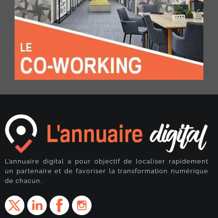
L’annuaire digital a pour objectif de localiser rapidement
un partenaire et de favoriser la transformation numérique
de chacun.