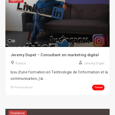
Agence
Jeremy Dupet – Consultant en marketing digital
France
Jeremy Dupet
Issu d’une formation en Technologie de l’information et la
communication, j’ai ...
Fermé
Prévisualiser
Freelance