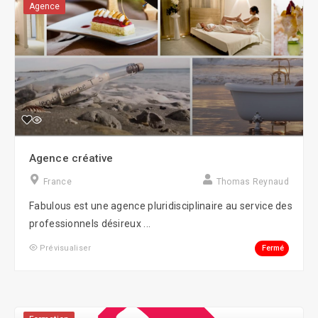
Agence
Agence créative
France
Thomas Reynaud
Fabulous est une agence pluridisciplinaire au service des
professionnels désireux ...
Fermé
Prévisualiser