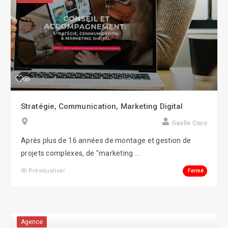
Stratégie, Communication, Marketing Digital
Gaelle Covo
Après plus de 16 années de montage et gestion de
projets complexes, de "marketing ...
Fermé
Prévisualiser
Agence