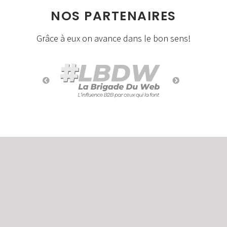
NOS PARTENAIRES
Grâce à eux on avance dans le bon sens!