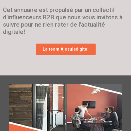
Cet annuaire est propulsé par un collectif
d’influenceurs B2B que nous vous invitons à
suivre pour ne rien rater de l’actualité
digitale!
La team #jesuisdigital