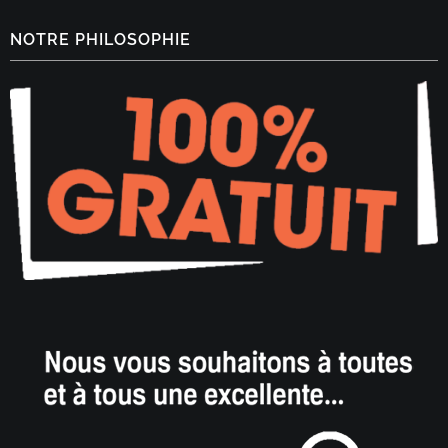
NOTRE PHILOSOPHIE