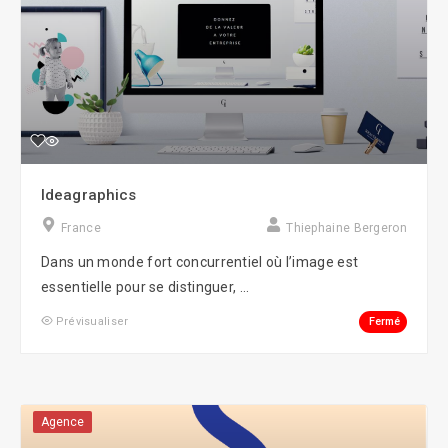
Ideagraphics
France
Thiephaine Bergeron
Dans un monde fort concurrentiel où l’image est
essentielle pour se distinguer, ...
Fermé
Prévisualiser
Agence