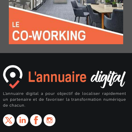
L’annuaire digital a pour objectif de localiser rapidement
un partenaire et de favoriser la transformation numérique
de chacun.