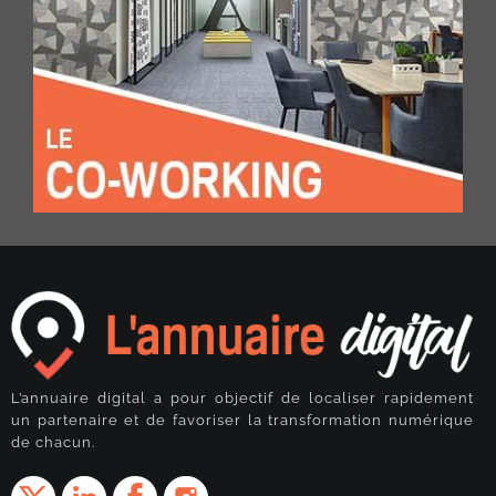
L’annuaire digital a pour objectif de localiser rapidement
un partenaire et de favoriser la transformation numérique
de chacun.