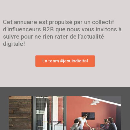
Cet annuaire est propulsé par un collectif
d’influenceurs B2B que nous vous invitons à
suivre pour ne rien rater de l’actualité
digitale!
La team #jesuisdigital