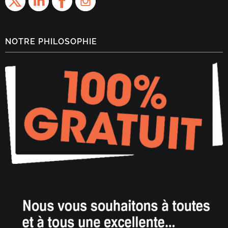
NOTRE PHILOSOPHIE