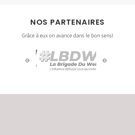
NOS PARTENAIRES
Grâce à eux on avance dans le bon sens!