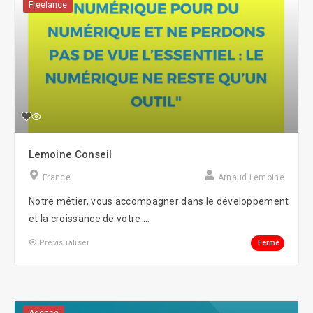
Freelance
Lemoine Conseil
France
Arnaud Lemoine
Notre métier, vous accompagner dans le développement
et la croissance de votre ...
Fermé
Prévisualiser