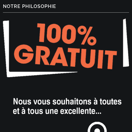
NOTRE PHILOSOPHIE