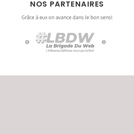
NOS PARTENAIRES
Grâce à eux on avance dans le bon sens!