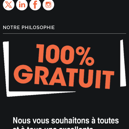
NOTRE PHILOSOPHIE