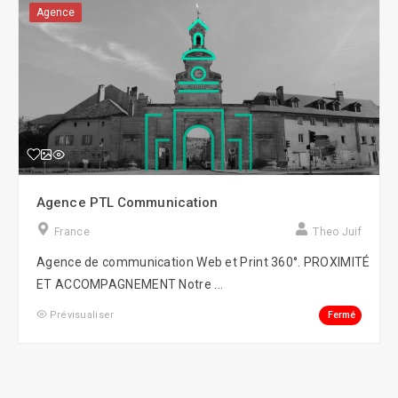
Agence
Agence PTL Communication
France
Theo Juif
Agence de communication Web et Print 360°. PROXIMITÉ
ET ACCOMPAGNEMENT Notre ...
Fermé
Prévisualiser