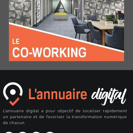
L’annuaire digital a pour objectif de localiser rapidement
un partenaire et de favoriser la transformation numérique
de chacun.