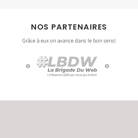
NOS PARTENAIRES
Grâce à eux on avance dans le bon sens!