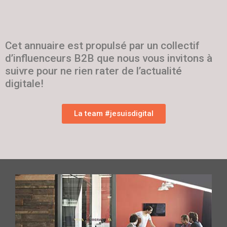
Cet annuaire est propulsé par un collectif
d’influenceurs B2B que nous vous invitons à
suivre pour ne rien rater de l’actualité
digitale!
La team #jesuisdigital