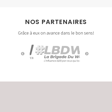
NOS PARTENAIRES
Grâce à eux on avance dans le bon sens!