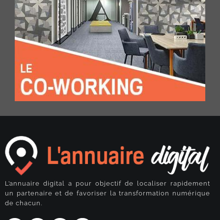
L’annuaire digital a pour objectif de localiser rapidement
un partenaire et de favoriser la transformation numérique
de chacun.