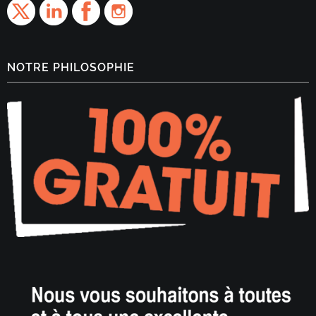
NOTRE PHILOSOPHIE