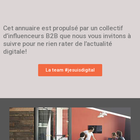
Cet annuaire est propulsé par un collectif
d’influenceurs B2B que nous vous invitons à
suivre pour ne rien rater de l’actualité
digitale!
La team #jesuisdigital