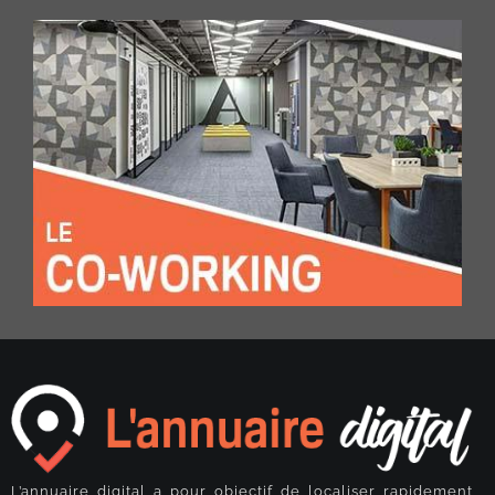
L’annuaire digital a pour objectif de localiser rapidement