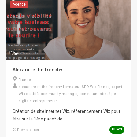
Agence
Alexandre the frenchy
France
alexandre m the frenchy formateur SEO Wix France, expert
Wix certifié, community manager, consultant stratégie
digitale entrepreneurs
Création de site internet Wix, référencement Wix pour
être sur la 1ère page* de ...
Ouvert
Prévisualiser