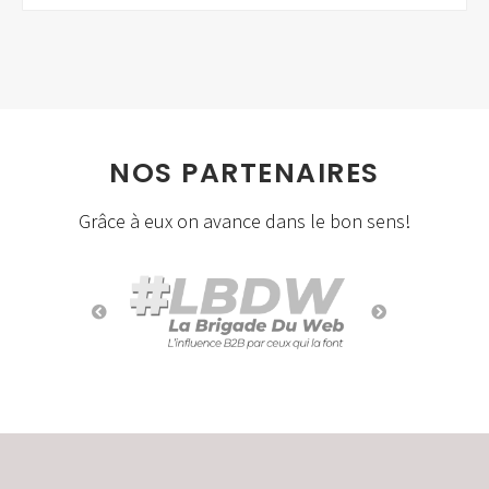
NOS PARTENAIRES
Grâce à eux on avance dans le bon sens!