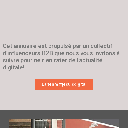
Cet annuaire est propulsé par un collectif
d’influenceurs B2B que nous vous invitons à
suivre pour ne rien rater de l’actualité
digitale!
La team #jesuisdigital