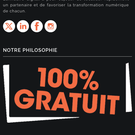
un partenaire et de favoriser la transformation numérique
de chacun.
NOTRE PHILOSOPHIE