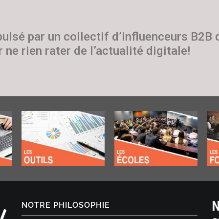
pulsé par un collectif d’influenceurs B2B
 ne rien rater de l’actualité digitale!
NOTRE PHILOSOPHIE