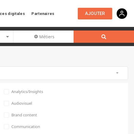
AJOUTER
ces digitales
Partenaires
Métiers
Analytics/Insights
Audiovisuel
Brand content
Communication