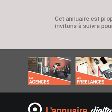
Cet annuaire est pro
invitons à suivre pour