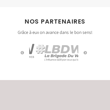
NOS PARTENAIRES
Grâce à eux on avance dans le bon sens!