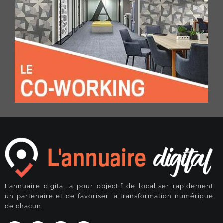
L’annuaire digital a pour objectif de localiser rapidement
un partenaire et de favoriser la transformation numérique
de chacun.