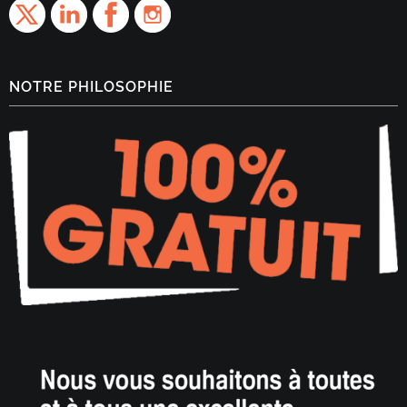
NOTRE PHILOSOPHIE