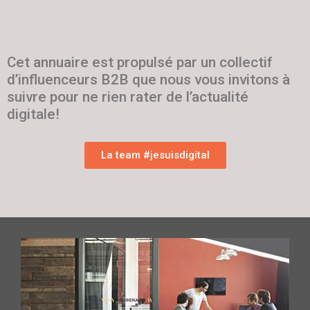
Cet annuaire est propulsé par un collectif
d’influenceurs B2B que nous vous invitons à
suivre pour ne rien rater de l’actualité
digitale!
La team #jesuisdigital