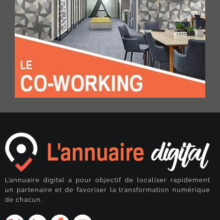
L’annuaire digital a pour objectif de localiser rapidement
un partenaire et de favoriser la transformation numérique
de chacun.