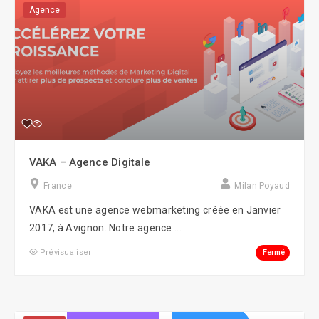
Agence
VAKA – Agence Digitale
France
Milan Poyaud
VAKA est une agence webmarketing créée en Janvier
2017, à Avignon. Notre agence ...
Fermé
Prévisualiser