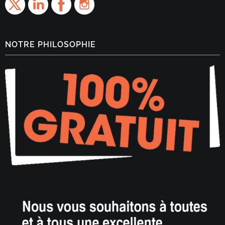
NOTRE PHILOSOPHIE