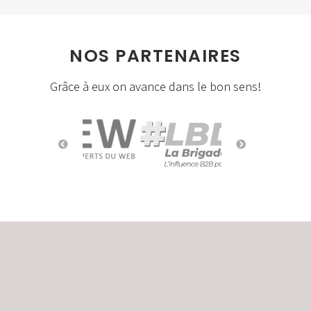
NOS PARTENAIRES
Grâce à eux on avance dans le bon sens!