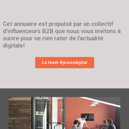
Cet annuaire est propulsé par un collectif
d’influenceurs B2B que nous vous invitons à
suivre pour ne rien rater de l’actualité
digitale!
La team #jesuisdigital